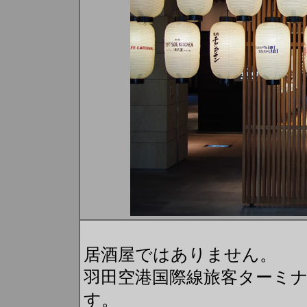
居酒屋ではありません。
羽田空港国際線旅客ターミ
す。