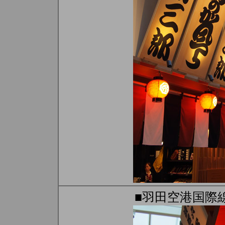
■羽田空港国際