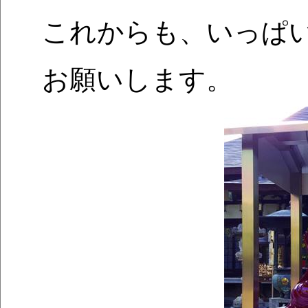
これからも、いっぱ
お願いします。