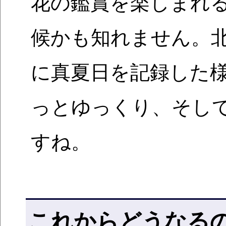
花の鑑賞を楽しまれ
候かも知れません。
に真夏日を記録した
っとゆっくり、そし
すね。
これからどうなる