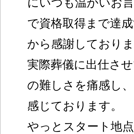
にいつも温かいお言
で資格取得まで達成
から感謝しており
実際葬儀に出仕させ
の難しさを痛感し、
感じております。
やっとスタート地点