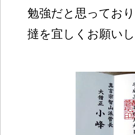
勉強だと思っており
撻を宜しくお願いし