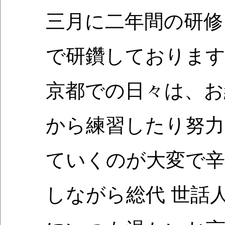
三月に二年間の研修
で研鑽しておりま
京都での日々は、お
から練習したり努
ていくのが大変で辛
しながら総代 世話