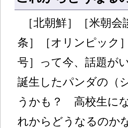
［北朝鮮］［米朝会
条］［オリンピック
号］って今、話題が
誕生したパンダの（
うかも？ 高校生に
れからどうなるのか