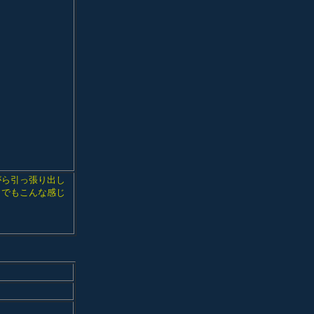
がら引っ張り出し
。でもこんな感じ