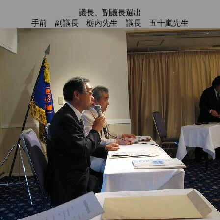
議長、副議長選出
手前 副議長 栃内先生 議長 五十嵐先生