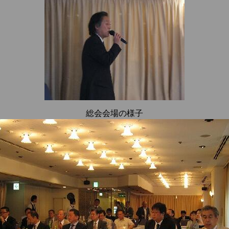
総会会場の様子