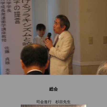
総会
司会進行 杉目先生