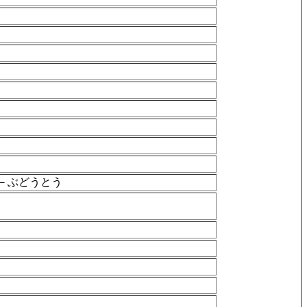
－ぶどうとう