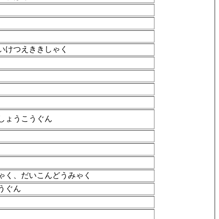
いけつえききしゃく
しょうこうぐん
ゃく、だいこんどうみゃく
うぐん