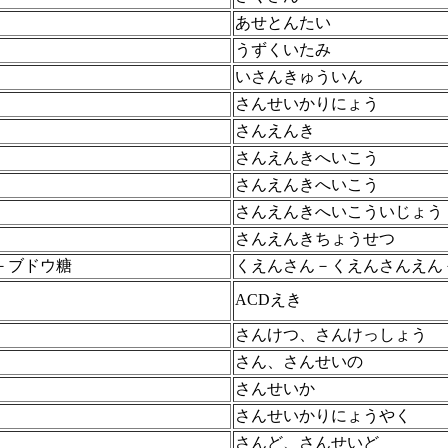
あせとんたい
うずくいたみ
いさんきゅういん
さんせいかりにょう
さんえんき
さんえんきへいこう
さんえんきへいこう
さんえんきへいこういじょう
さんえんきちょうせつ
－ブドウ糖
くえんさん－くえんさんえん
ACDえき
さんけつ、さんけっしょう
さん、さんせいの
さんせいか
さんせいかりにょうやく
さんど、さんせいど