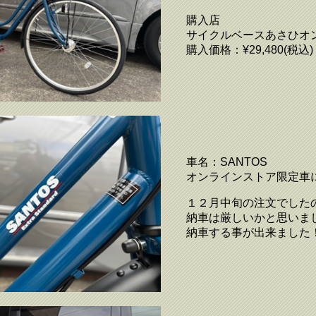
購入店
サイクルベースあさひオ
購入価格：¥29,480(税込)
車名：SANTOS
オンラインストア限定車
１２月中旬の注文でした
納車は厳しいかと思いま
納車する事が出来ました