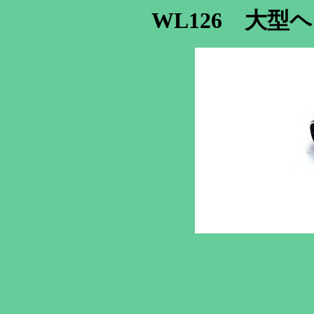
WL126 大型