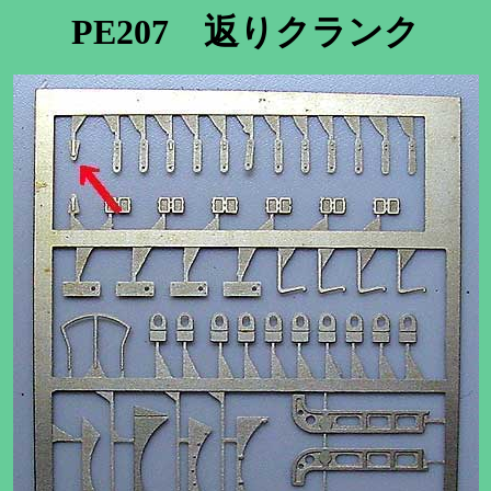
PE207 返りクランク