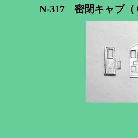
N-317 密閉キャブ