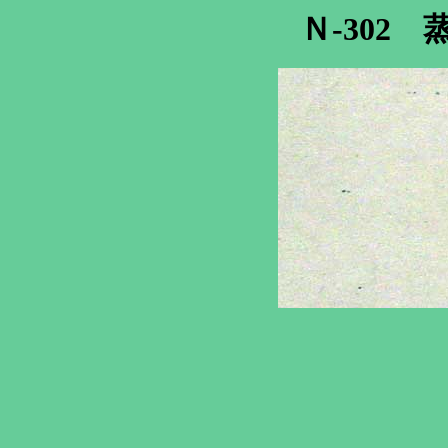
Ｎ-302