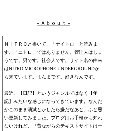
- Ａｂｏｕｔ -
ＮＩＴＲＯと書いて、「ナイトロ」と読みま
す。「ニトロ」ではありません。管理人はしょ
うです。男です。社会人です。サイト名の由来
はNITRO MICROPHONE UNDERGROUNDか
ら来ています。まんまです。好きなんです。
最近、【日記】というジャンルではなく【年
記】みたいな感じになってきています。なんだ
かこのまま消滅とかしたら嫌だなあと、ふと思
い更新してみました。ブログはお手軽かも知れ
ないけれど、『昔ながらのテキストサイトは一