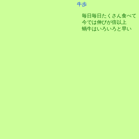
牛歩
毎日毎日たくさん食べて
今では伸びが倍以上
蝸牛はいろいろと早い