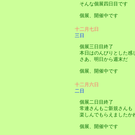
そんな個展四日目です
個展、開催中です
十二月七日
三日
個展三日目終了
本日はのんびりとした感
さあ、明日から週末だ
個展、開催中です
十二月六日
二日
個展二日目終了
常連さんもご新規さんも
楽しんでもらえましたか
個展、開催中です