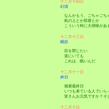
十二月十四日
幻清
なんかもう、ごちゃごち
机の上とか部屋とか
こういう時に大掃除があ
十二月十三日
眠目
目を閉じたい
道にいても
これは、眠いんだ
十二月十一日
終日
個展最終日
いつも来ている人でいら
皆さんお元気ですか？そ
十二月十日