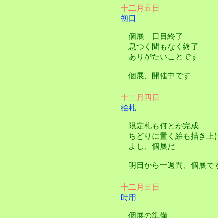
十二月五日
初日
個展一日目終了
息つく間もなく終了
ありがたいことです
個展、開催中です
十二月四日
絵札
限定札も何とか完成
ちどりに置く絵も描き上
よし、個展だ
明日から一週間、個展で
十二月三日
時用
個展の準備