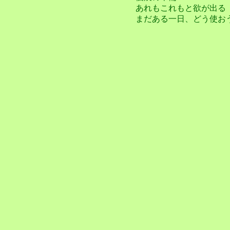
あれもこれもと欲が出る
まだある一日、どう使お