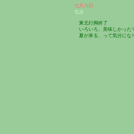
七月六日
北歩
東北行脚終了
いろいろ、美味しかった
夏が来る、って気分にな