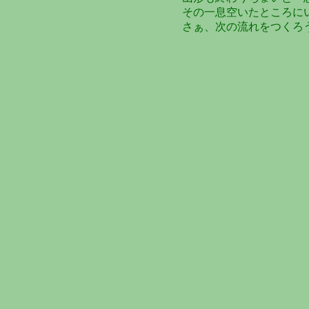
その一息空いたところに
さぁ、次の流れをつくろ