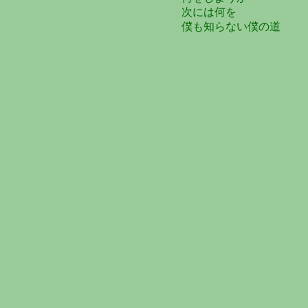
次には何を
僕も知らない僕の道