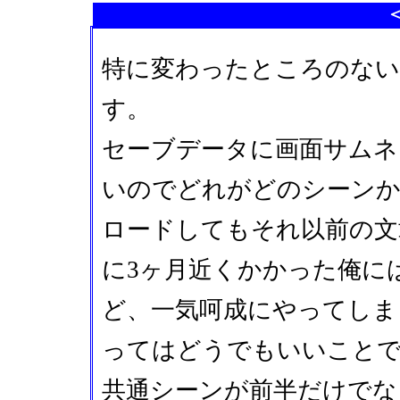
特に変わったところのない
す。
セーブデータに画面サムネ
いのでどれがどのシーン
ロードしてもそれ以前の文
に3ヶ月近くかかった俺に
ど、一気呵成にやってしま
ってはどうでもいいこと
共通シーンが前半だけでな