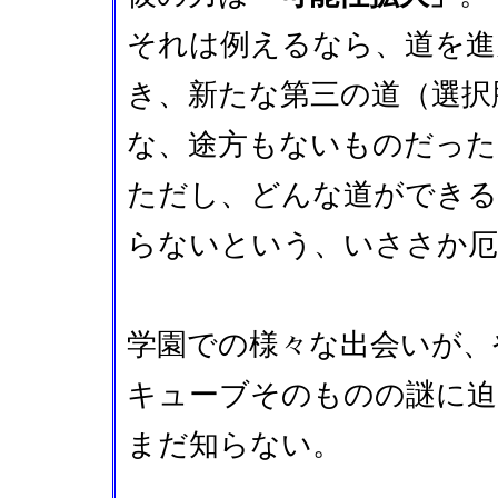
それは例えるなら、道を進
き、新たな第三の道（選択
な、途方もないものだった
ただし、どんな道ができる
らないという、いささか厄
学園での様々な出会いが、
キューブそのものの謎に迫
まだ知らない。