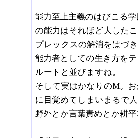
能力至上主義のはびこる学
の能力はそれほど大したこ
プレックスの解消をはづき
能力者としての生き方をテ
ルートと並びますね。
そして実はかなりのM。お
に目覚めてしまいまるで人
野外とか言葉責めとか耕平