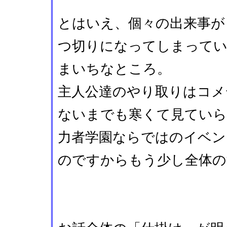
とはいえ、個々の出来事が
つ切りになってしまって
まいちなところ。
主人公達のやり取りはコメ
ないまでも寒くて見ていら
力者学園ならではのイベン
のですからもう少し全体の