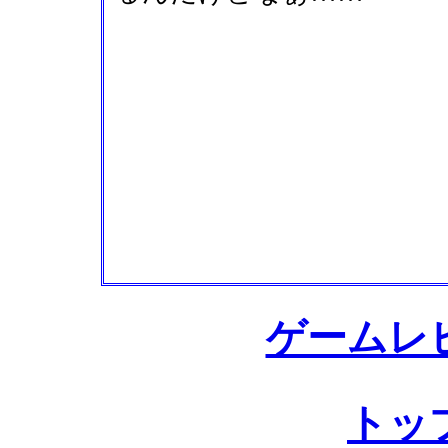
ゲームレ
トッ