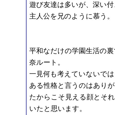
遊び友達は多いが、深い付
主人公を兄のように慕う。
平和なだけの学園生活の裏
奈ルート。
一見何も考えていないでは
ある性格と言うのはありが
たからこそ見える顔とそれ
いたと思います。