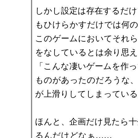
しかし設定は存在するだけ
もひけらかすだけでは何の
このゲームにおいてそれら
をなしているとは余り思え
「こんな凄いゲームを作っ
ものがあったのだろうな
が上滑りしてしまっている
ほんと、企画だけ見たら十
るんだけどなぁ……