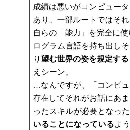
成績は悪いがコンピュータ
あり、一部ルートではそれ
自らの「能力」を完全に使
ログラム言語を持ち出しそ
り
望む世界の姿を規定する
えシーン。
…なんですが、「コンピュ
存在してそれがお話にあま
ったスキルが必要となった
いることになっている
よ