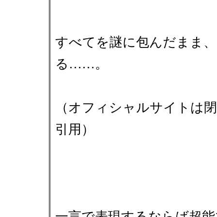
すべてを謎に包んだまま、
る……。
（オフィシャルサイトは
引用）
一言で表現するならば超能