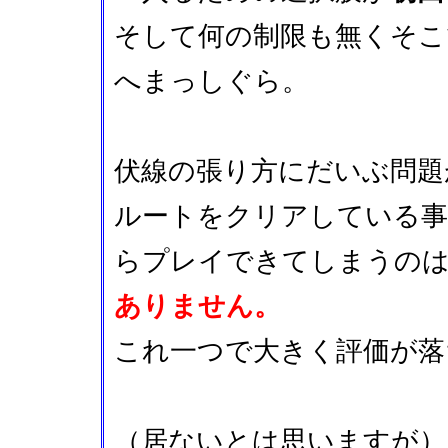
そして何の制限も無くそこ
へまっしぐら。
伏線の張り方にだいぶ問題
ルートをクリアしている事
らプレイできてしまうの
ありません。
これ一つで大きく評価が落
（居ないとは思いますが）