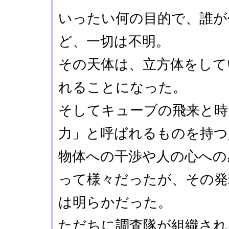
いったい何の目的で、誰が
ど、一切は不明。
その天体は、立方体をして
れることになった。
そしてキューブの飛来と時
力」と呼ばれるものを持つ
物体への干渉や人の心への
って様々だったが、その発
は明らかだった。
ただちに調査隊が組織され