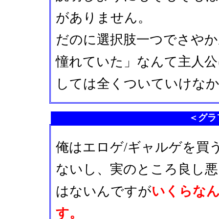
がありません。
だのに選択肢一つでさやか
憧れていた」なんて主人公
しては全くついていけな
＜グラ
俺はエロゲ/ギャルゲを買
ないし、実のところ良し悪
はないんですが
いくらな
す。