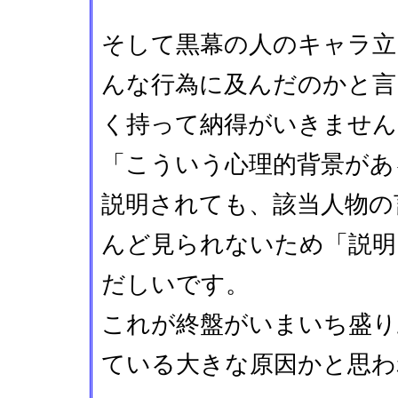
そして黒幕の人のキャラ立
んな行為に及んだのかと言
く持って納得がいきません
「こういう心理的背景があ
説明されても、該当人物の
んど見られないため「説明
だしいです。
これが終盤がいまいち盛
ている大きな原因かと思わ