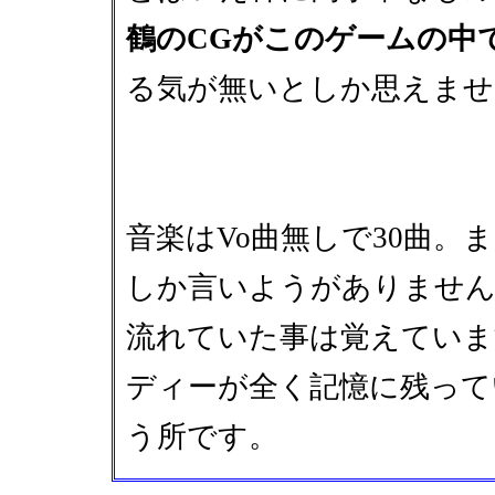
鶴のCGがこのゲームの中
る気が無いとしか思えませ
音楽はVo曲無しで30曲
しか言いようがありませ
流れていた事は覚えていま
ディーが全く記憶に残って
う所です。