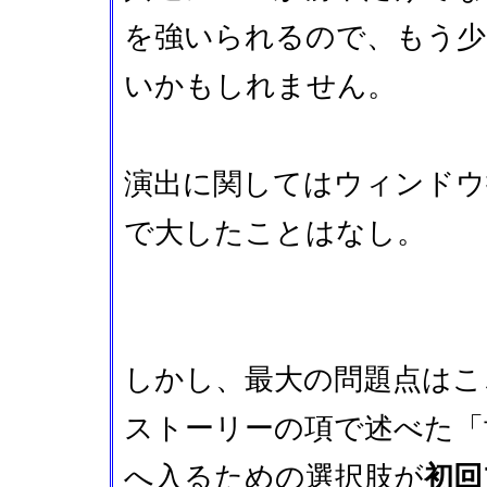
を強いられるので、もう少
いかもしれません。
演出に関してはウィンドウ
で大したことはなし。
しかし、最大の問題点はこ
ストーリーの項で述べた「
へ入るための選択肢が
初回