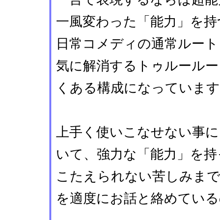
一風変わった「能力」を持
日常コメディの通常ルート
気に解消するトゥルールー
くある構成になっています
上手く使いこなせない事に
いて、強力な「能力」を持
こたえられない苦しみまで
を適度にお話と絡めている