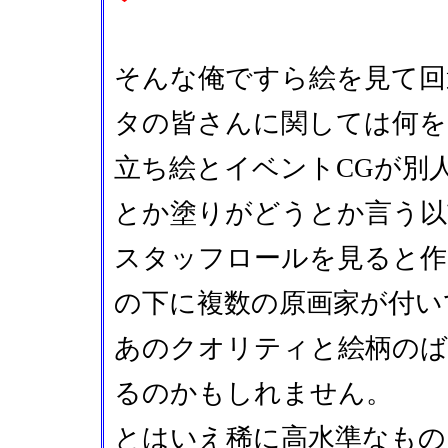
そんな俺ですら絵を見て回
タの皆さんに関しては何を
立ち絵とイベントCGが別
とか塗りがどうとか言う以
スタッフロールを見ると作
の下に複数の原画家が付い
あのクオリティと絵柄のば
るのかもしれません。
とはいえ稀に高水準なもの