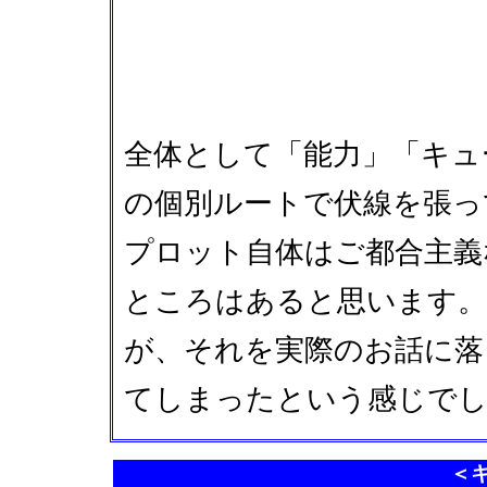
全体として「能力」「キュ
の個別ルートで伏線を張っ
プロット自体はご都合主義
ところはあると思います
が、それを実際のお話に落
てしまったという感じで
＜