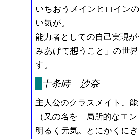
いちおうメインヒロイン
い気が。
能力者としての自己実現が
みあげて想うこと」の世界
す。
十条時 沙奈
主人公のクラスメイト。能
（又の名を「局所的なエン
明るく元気。とにかくにぎ