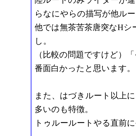
陸ルートのみライターが違
らなにやらの描写が他ルー
他では無茶苦茶唐突なHシ
し。
（比較の問題ですけど）「
番面白かったと思います。
また、はづきルート以上に
多いのも特徴。
トゥルールートやる直前に