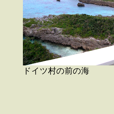
ドイツ村の前の海