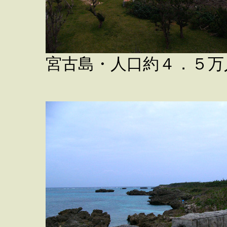
宮古島・人口約４．５万