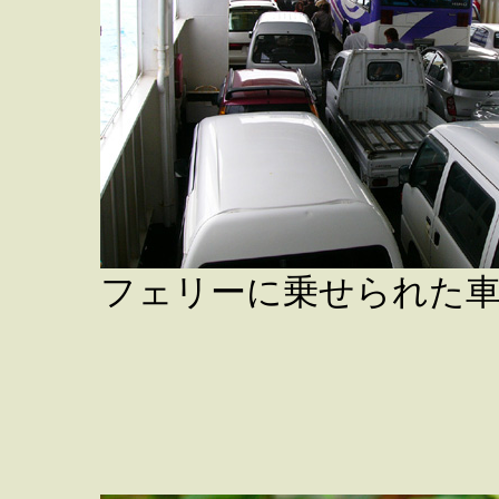
フェリーに乗せられた