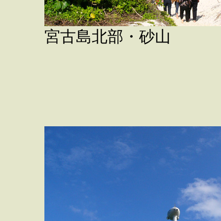
宮古島北部・砂山