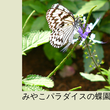
みやこパラダイスの蝶