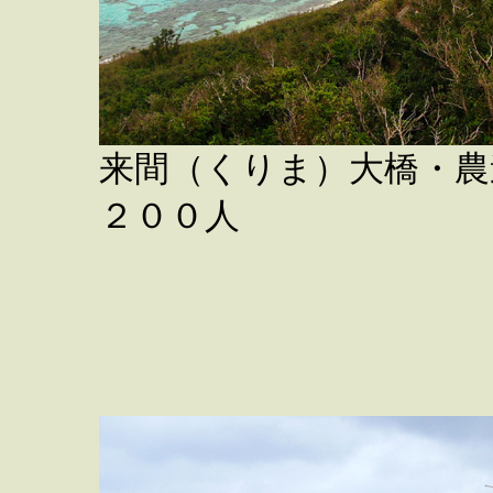
来間（くりま）大橋・農
２００人