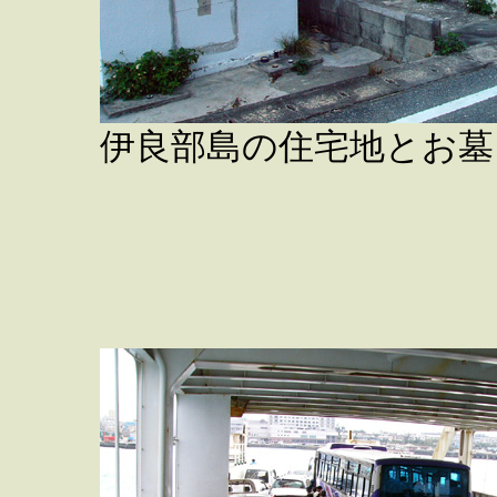
伊良部島の住宅地とお墓