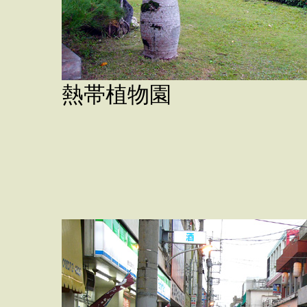
熱帯植物園