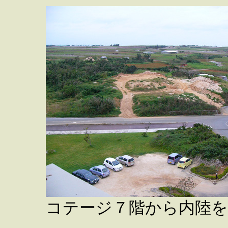
コテージ７階から内陸を