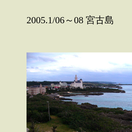
2005.1/06～08 宮古島