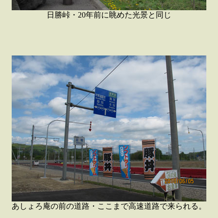
日勝峠・20年前に眺めた光景と同じ
あしょろ庵の前の道路・ここまで高速道路で来られる。