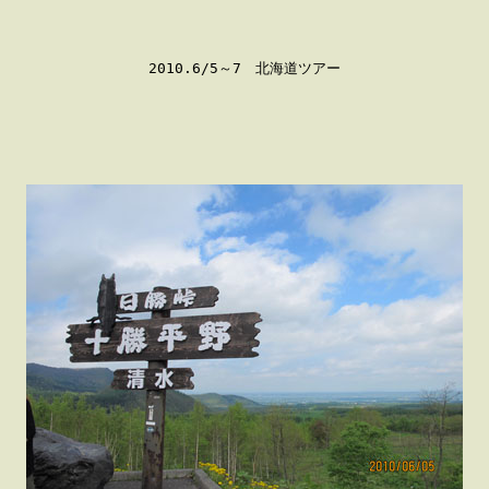
2010.6/5～7　北海道ツアー
