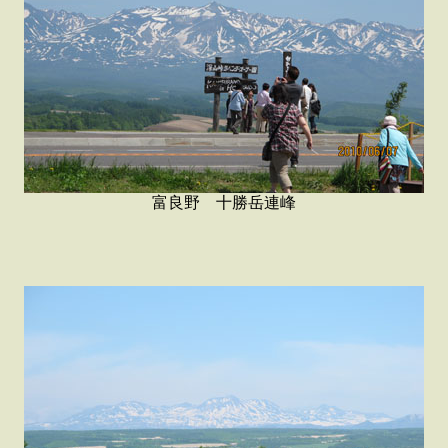
富良野 十勝岳連峰