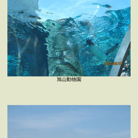
旭山動物園