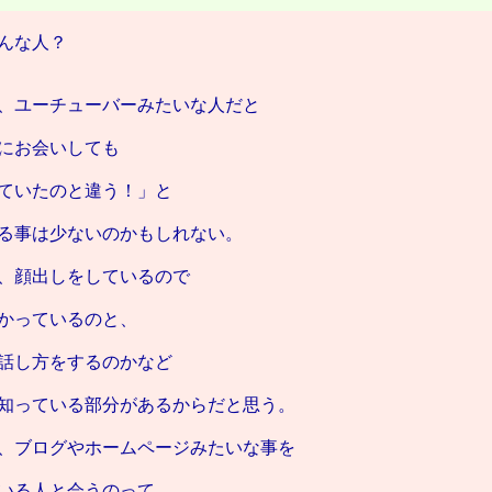
んな人？
、ユーチューバーみたいな人だと
にお会いしても
ていたのと違う！」と
る事は少ないのかもしれない。
、顔出しをしているので
かっているのと、
話し方をするのかなど
知っている部分があるからだと思う。
、ブログやホームページみたいな事を
いる人と会うのって、