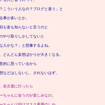
？こういう人なの？ブログと違う」と
る事が多いとか。
顔も姿も知らないと言うのと
のやり取りしかしてないと
な人かな？」と想像するよね。
、どんどん妄想ばかりが大きくなる。
意的に思っているから
想などはしないし、されないはず。
、名古屋に行ったら
ーちゃんに会うのが楽しみなの。
ーちゃんは顔はマスク着用のしか