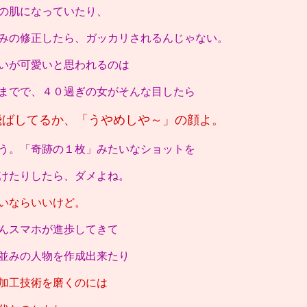
の肌になっていたり、
みの修正したら、ガッカリされるんじゃない。
いが可愛いと思われるのは
までで、４０過ぎの女がそんな目したら
飛ばしてるか、「うやめしや～」の顔よ。
う。「奇跡の１枚」みたいなショットを
けたりしたら、ダメよね。
いならいいけど。
んスマホが進歩してきて
並みの人物を作成出来たり
加工技術を磨くのには