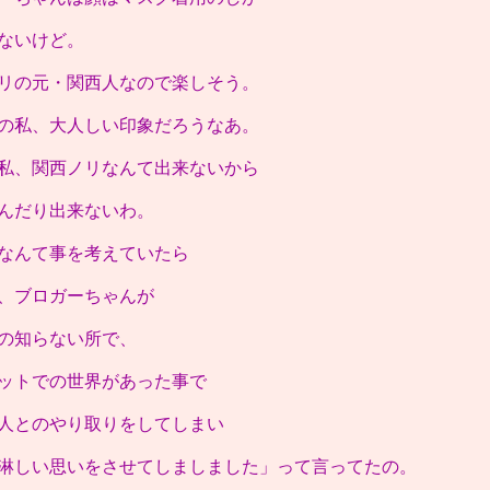
ないけど。
リの元・関西人なので楽しそう。
の私、大人しい印象だろうなあ。
私、関西ノリなんて出来ないから
んだり出来ないわ。
なんて事を考えていたら
、ブロガーちゃんが
の知らない所で、
ットでの世界があった事で
人とのやり取りをしてしまい
淋しい思いをさせてしましました」って言ってたの。