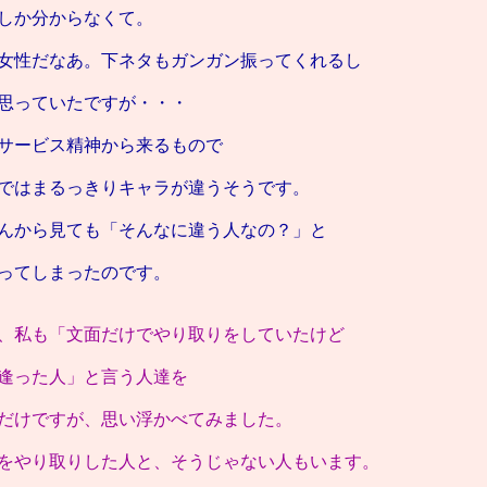
しか分からなくて。
女性だなあ。下ネタもガンガン振ってくれるし
思っていたですが・・・
サービス精神から来るもので
ではまるっきりキャラが違うそうです。
んから見ても「そんなに違う人なの？」と
ってしまったのです。
、私も「文面だけでやり取りをしていたけど
逢った人」と言う人達を
だけですが、思い浮かべてみました。
をやり取りした人と、そうじゃない人もいます。