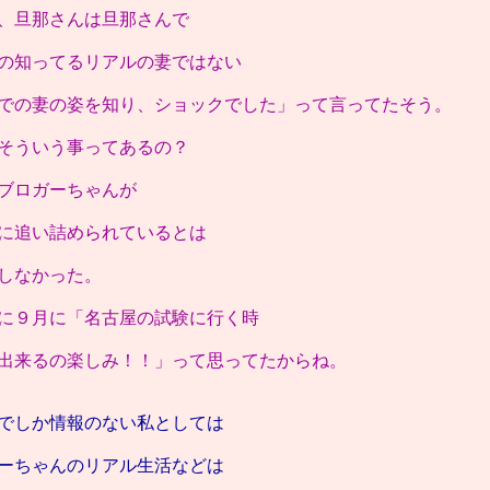
、旦那さんは旦那さんで
の知ってるリアルの妻ではない
での妻の姿を知り、ショックでした」って言ってたそう。
そういう事ってあるの？
ブロガーちゃんが
に追い詰められているとは
しなかった。
に９月に「名古屋の試験に行く時
出来るの楽しみ！！」って思ってたからね。
でしか情報のない私としては
ーちゃんのリアル生活などは