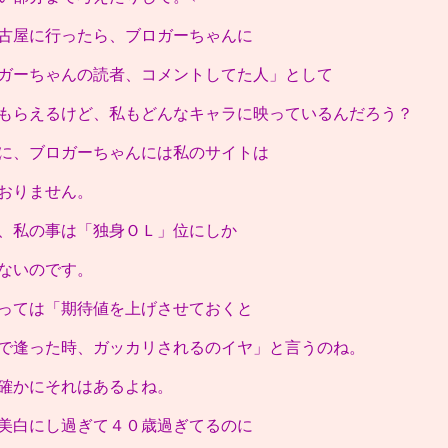
古屋に行ったら、ブロガーちゃんに
ガーちゃんの読者、コメントしてた人」として
もらえるけど、私もどんなキャラに映っているんだろう？
に、ブロガーちゃんには私のサイトは
おりません。
、私の事は「独身ＯＬ」位にしか
ないのです。
っては「期待値を上げさせておくと
で逢った時、ガッカリされるのイヤ」と言うのね。
確かにそれはあるよね。
美白にし過ぎて４０歳過ぎてるのに