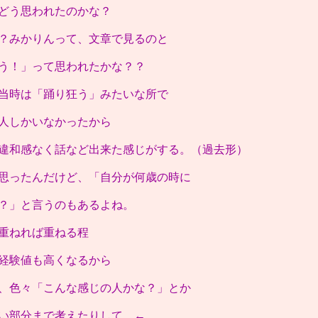
どう思われたのかな？
？みかりんって、文章で見るのと
う！」って思われたかな？？
当時は「踊り狂う」みたいな所で
人しかいなかったから
違和感なく話など出来た感じがする。（過去形）
思ったんだけど、「自分が何歳の時に
？」と言うのもあるよね。
重ねれば重ねる程
経験値も高くなるから
、色々「こんな感じの人かな？」とか
い部分まで考えたりして。←