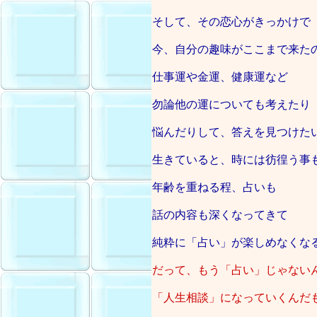
そして、その恋心がきっかけで
今、自分の趣味がここまで来た
仕事運や金運、健康運など
勿論他の運についても考えたり
悩んだりして、答えを見つけた
生きていると、時には彷徨う事
年齢を重ねる程、占いも
話の内容も深くなってきて
純粋に「占い」が楽しめなくな
だって、もう「占い」じゃない
「人生相談」になっていくんだ