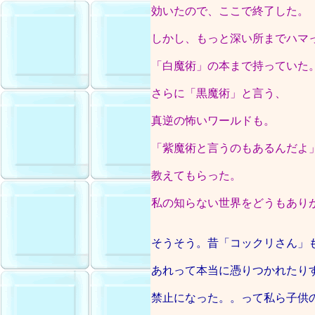
効いたので、ここで終了した。
しかし、もっと深い所までハマ
「白魔術」の本まで持っていた
さらに「黒魔術」と言う、
真逆の怖いワールドも。
「紫魔術と言うのもあるんだよ
教えてもらった。
私の知らない世界をどうもあり
そうそう。昔「コックリさん」
あれって本当に憑りつかれたり
禁止になった。。って私ら子供