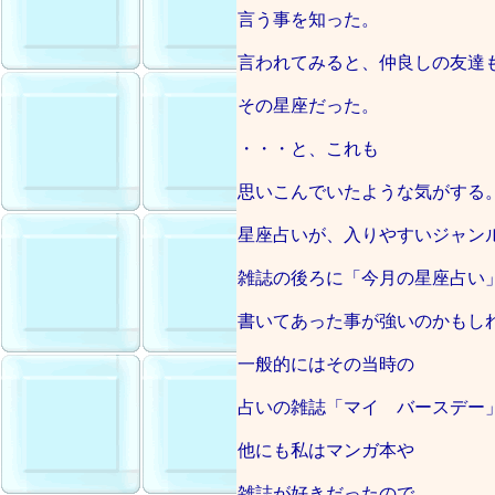
言う事を知った。
言われてみると、仲良しの友達
その星座だった。
・・・と、これも
思いこんでいたような気がする
星座占いが、入りやすいジャン
雑誌の後ろに「今月の星座占い
書いてあった事が強いのかもし
一般的にはその当時の
占いの雑誌「マイ バースデー
他にも私はマンガ本や
雑誌が好きだったので