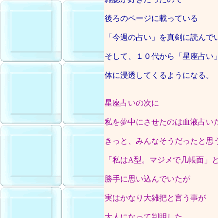
後ろのページに載っている
「今週の占い」を真剣に読んで
そして、１０代から「星座占い
体に浸透してくるようになる。
星座占いの次に
私を夢中にさせたのは血液占い
きっと、みんなそうだったと思
「私はA型。マジメで几帳面」
勝手に思い込んでいたが
実はかなり大雑把と言う事が
大人になって判明した。