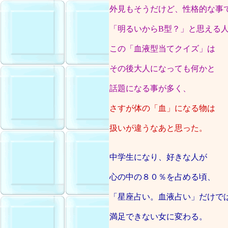
外見もそうだけど、性格的な事
「明るいからB型？」と思える
この「血液型当てクイズ」は
その後大人になっても何かと
話題になる事が多く、
さすが体の「血」になる物は
扱いが違うなあと思った。
中学生になり、好きな人が
心の中の８０％を占める頃、
「星座占い。血液占い」だけで
満足できない女に変わる。