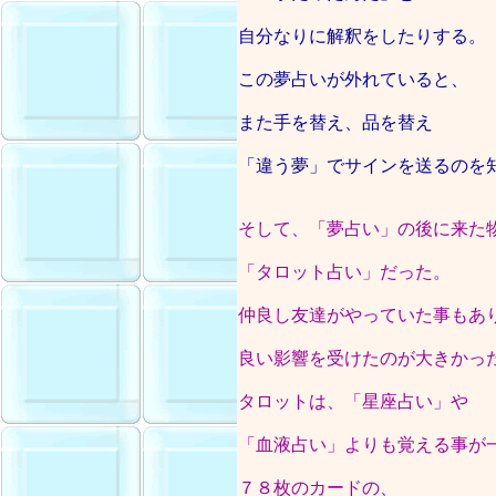
自分なりに解釈をしたりする。
この夢占いが外れていると、
また手を替え、品を替え
「違う夢」でサインを送るのを
そして、「夢占い」の後に来た
「タロット占い」だった。
仲良し友達がやっていた事もあ
良い影響を受けたのが大きかっ
タロットは、「星座占い」や
「血液占い」よりも覚える事が
７８枚のカードの、