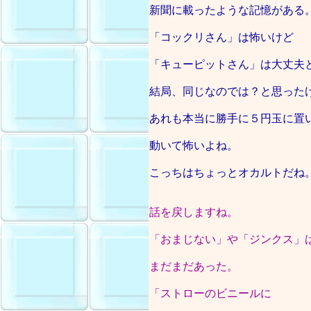
新聞に載ったような記憶がある
「コックリさん」は怖いけど
「キューピットさん」は大丈夫
結局、同じなのでは？と思った
あれも本当に勝手に５円玉に置
動いて怖いよね。
こっちはちょっとオカルトだね
話を戻しますね。
「おまじない」や「ジンクス」
まだまだあった。
「ストローのビニールに