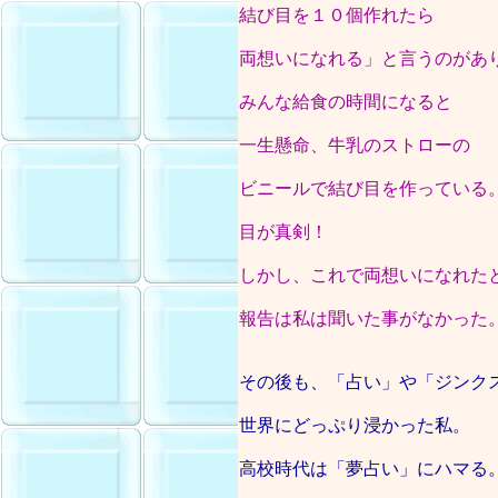
結び目を１０個作れたら
両想いになれる」と言うのがあ
みんな給食の時間になると
一生懸命、牛乳のストローの
ビニールで結び目を作っている
目が真剣！
しかし、これで両想いになれた
報告は私は聞いた事がなかった
その後も、「占い」や「ジンク
世界にどっぷり浸かった私。
高校時代は「夢占い」にハマる