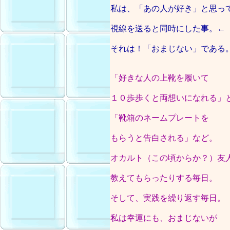
私は、「あの人が好き」と思っ
視線を送ると同時にした事。←
それは！「おまじない」である
「好きな人の上靴を履いて
１０歩歩くと両想いになれる」
「靴箱のネームプレートを
もらうと告白される」など。
オカルト（この頃からか？）友
教えてもらったりする毎日。
そして、実践を繰り返す毎日。
私は幸運にも、おまじないが