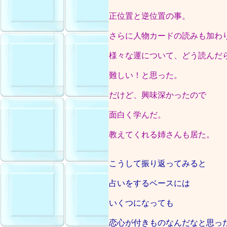
正位置と逆位置の事。
さらに人物カードの読みも加わ
様々な運について、どう読んだ
難しい！と思った。
だけど、興味深かったので
面白く学んだ。
教えてくれる姉さんも居た。
こうして振り返ってみると
占いをするベースには
いくつになっても
恋心が付きものなんだなと思っ