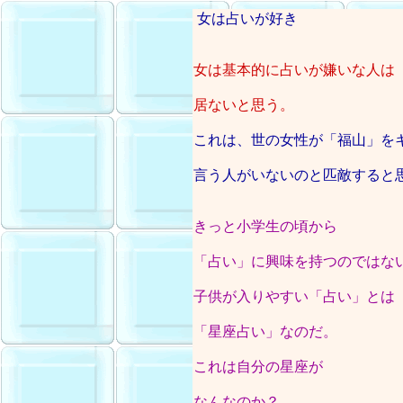
女は占いが好き
女は基本的に占いが嫌いな人は
居ないと思う。
これは、世の女性が「福山」を
言う人がいないのと匹敵すると
きっと小学生の頃から
「占い」に興味を持つのではな
子供が入りやすい「占い」とは
「星座占い」なのだ。
これは自分の星座が
なんなのか？