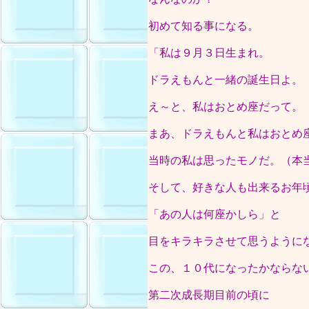
初めて知る事になる。
「私は９月３日生まれ。
ドラえもんと一緒の誕生日よ。
え～と、私はおとめ座だって。
まあ、ドラえもんと私はおとめ
当時の私は思ったモノだ。（本
そして、好きな人も出来るお年
「あの人は何座かしら」と
目をキラキラさせて思うように
この、１０代になったかならな
第二次成長期目前の頃に