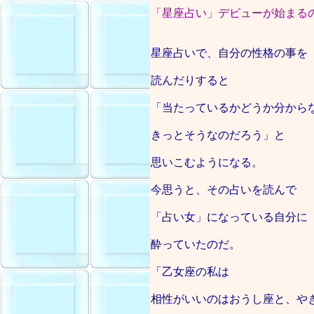
「星座占い」デビューが始まる
星座占いで、自分の性格の事を
読んだりすると
「当たっているかどうか分から
きっとそうなのだろう」と
思いこむようになる。
今思うと、その占いを読んで
「占い女」になっている自分に
酔っていたのだ。
「乙女座の私は
相性がいいのはおうし座と、や