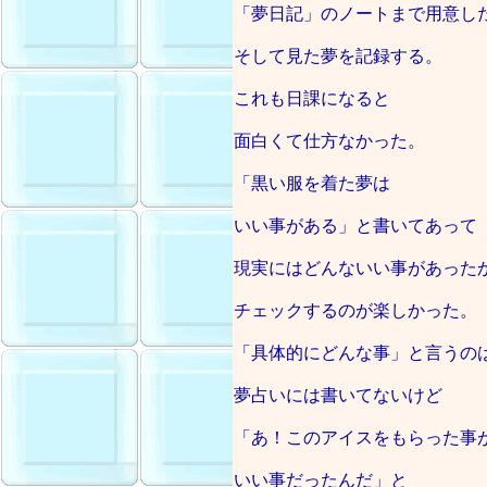
「夢日記」のノートまで用意し
そして見た夢を記録する。
これも日課になると
面白くて仕方なかった。
「黒い服を着た夢は
いい事がある」と書いてあって
現実にはどんないい事があった
チェックするのが楽しかった。
「具体的にどんな事」と言うの
夢占いには書いてないけど
「あ！このアイスをもらった事
いい事だったんだ」と