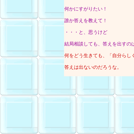
何かにすがりたい！
誰か答えを教えて！
・・・と、思うけど
結局相談しても、答えを出すの
何をどう生きても、「自分らし
答えは出ないのだろうな。