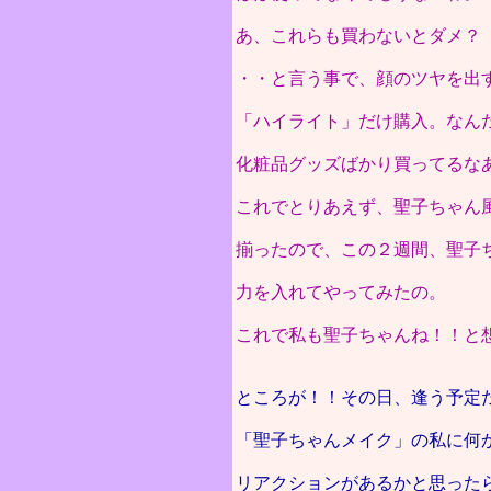
あ、これらも買わないとダメ？
・・と言う事で、顔のツヤを出
「ハイライト」だけ購入。なん
化粧品グッズばかり買ってるな
これでとりあえず、聖子ちゃん
揃ったので、この２週間、聖子
力を入れてやってみたの。
これで私も聖子ちゃんね！！と
ところが！！その日、逢う予定
「聖子ちゃんメイク」の私に何
リアクションがあるかと思った