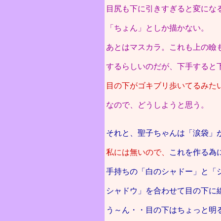
目尻も下に引きすぎると変にな
「ちょん」としか描かない。
あとはマスカラ。これも上の瞼
するらしいのだが、下手すると
目の下がゴキブリ歩いてるみた
なので、どうしようと思う。
それと、聖子ちゃんは「涙袋」
私には無いので、
これを作る為
手持ちの「白のシャドー」と「
シャドウ」を合わせて目の下に
う～ん・・目の下はちょっと明