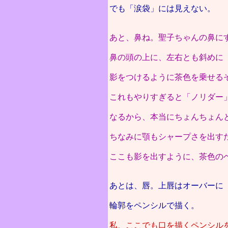
でも「涙袋」には見えない。
あと、鼻ね。聖子ちゃんの鼻に
鼻の頭の上に、左右とも斜めに
影をつけるように茶色を乗せる
これもやりすぎると「ノリダー
なるから、本当にちょんちょん
ちなみに顎もシャープさを出す
ここも影を出すように、茶色の
あとは、唇。上唇はオーバーに
輪郭をペンシルで描く。
私、ここでも口を描くペンシル