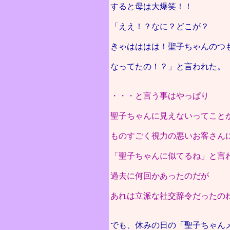
すると母は大爆笑！！
「ええ！？なに？どこが？
きゃはははは！聖子ちゃんのつ
なってたの！？」と言われた。
・・・と言う事はやっぱり
聖子ちゃんに見えないってこと
ものすごく視力の悪いお客さん
「聖子ちゃんに似てるね」と言
過去に何回かあったのだが
あれは立派な社交辞令だったの
でも、休みの日の「聖子ちゃん