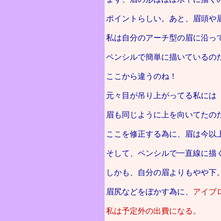
ポイントらしい。あと、眉頭や
私は自分のアーチ型の眉に沿っ
ペンシルで簡単に描いているの
ここから違うのね！
元々目が吊り上がってる私には
眉も同じように上を向いてたの
ここを修正する為に、眉は今以
そして、ペンシルで一直線に描
しかも、自分の眉よりもやや下
眉尻などをぼかす為に、
アイブ
私は予定外の出費になる。