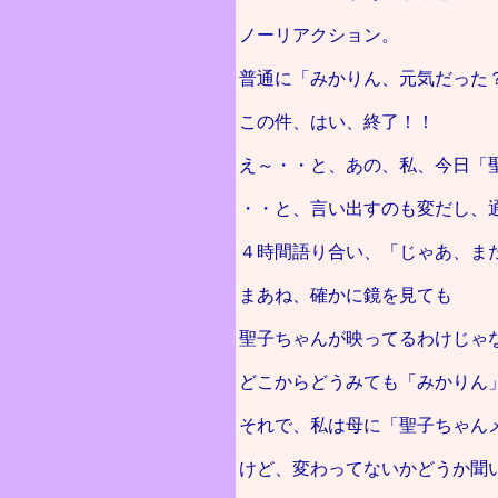
ノーリアクション。
普通に「みかりん、元気だった
この件、はい、終了！！
え～・・と、あの、私、今日「
・・と、言い出すのも変だし、
４時間語り合い、「じゃあ、ま
まあね、確かに鏡を見ても
聖子ちゃんが映ってるわけじゃ
どこからどうみても「みかりん
それで、私は母に「聖子ちゃん
けど、変わってないかどうか聞