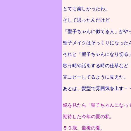
とても楽しかったわ。
そして思ったんだけど
「聖子ちゃんに似てる人」がや
聖子メイクはそっくりになった
それと「聖子ちゃんになり切る
歌う時や話をする時の仕草など
完コピーしてるように見えた。
あとは、髪型で雰囲気を出す・
鏡を見たら「聖子ちゃんになっ
期待した今年の夏の私。
５０歳、最後の夏。