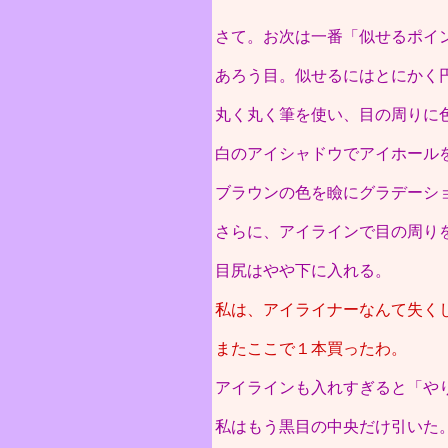
さて。お次は一番「似せるポイ
あろう目。似せるにはとにかく
丸く丸く筆を使い、目の周りに
白のアイシャドウでアイホール
ブラウンの色を瞼にグラデーシ
さらに、アイラインで目の周り
目尻はやや下に入れる。
私は、アイライナーなんて失く
またここで１本買ったわ。
アイラインも入れすぎると「や
私はもう黒目の中央だけ引いた