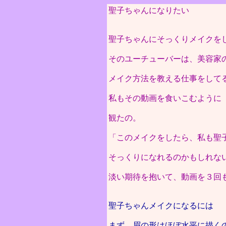
聖子ちゃんになりたい
聖子ちゃんにそっくりメイクを
そのユーチューバーは、美容家
メイク方法を教える仕事をして
私もその動画を食いこむように
観たの。
「このメイクをしたら、私も聖
そっくりになれるのかもしれな
淡い期待を抱いて、動画を３回
聖子ちゃんメイクになるには
まず、眉の形はほぼ水平に描く