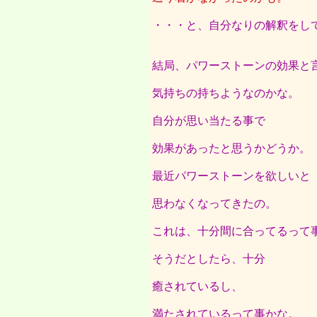
・・・と、自分なりの解釈をし
結局、パワーストーンの効果と
気持ちの持ちようなのかな。
自分が思い当たる事で
効果があったと思うかどうか。
最近パワーストーンを欲しいと
思わなくなってきたの。
これは、十分間に合ってるって
そうだとしたら、十分
癒されているし、
満たされているって事かな。