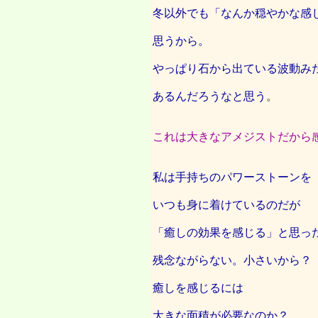
冬以外でも「なんか穏やかな感
思うから。
やっぱり石から出ている波動み
あるんだろうなと思う
。
これは大きなアメジストだから
私は手持ちのパワーストーンを
いつも身に着けているのだが
「癒しの効果を感じる」と思っ
残念ながらない。小さいから？
癒しを感じるには
大きな面積が必要なのか？