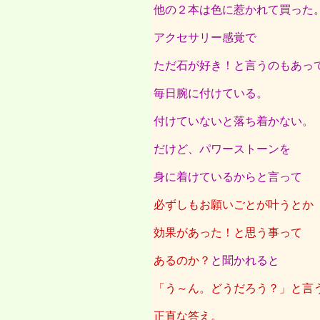
他の２本は色に惹かれて買った
アクセサリー感覚で
ただ石が好き！と言うのもあっ
毎日腕に付けている。
付けていないと落ち着かない。
だけど、パワーストーンを
身に着けているからと言って
必ずしもお願いごとが叶うとか
効果があった！と思う事って
あるのか？
と聞かれると
「う～ん。どうだろう？」と言
正直な答え。