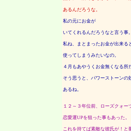
あるんだろうな。
私の元にお金が
いてくれるんだろうなと言う事
私ね、まとまったお金が出来る
使ってしまうみたいなの。
４月もあやうくお金無くなる所
そう思うと、パワーストーンの
あるね。
１２～３年位前、ローズクォー
恋愛運UPを狙った事もあった。
これを持てば素敵な彼氏が！と