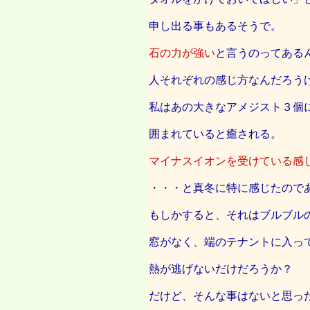
申し出る事もあるそうで。
石の力が強い
と言うのってある
人それぞれの感じ方なんだろう
私はあの大きなアメジスト３個
囲まれていると癒される。
マイナスイオンを受けている感
・・・と真冬に特に感じたので
もしかすると、それはブルブル
窓がなく、端のテナントに入っ
熱が逃げないだけだろうか？
だけど、そんな事はないと思っ