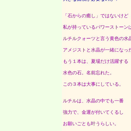
「石からの癒し」ではないけど
私が持っているパワーストーン
ルチルクォーツと言う黄色の水
アメジストと水晶が一緒になっ
もう１本は、夏場だけ活躍する
水色の石。名前忘れた。
この３本は大事にしている。
ルチルは、水晶の中でも一番
強力で、金運が付いてくるし
お願いごとも叶うらしい。