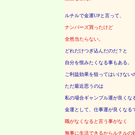
ルチルで金運UPと言って、
ナンバーズ買ったけど
全然当たらない。
どれだけつぎ込んだのだ？と
自分を恨みたくなる事もある。
ご利益効果を狙ってはいけない
ただ最近思うのは
私の場合ギャンブル運が良くな
金運として、仕事運が良くなる
職がなくなると言う事がなく
無事に生活できるからルチルの