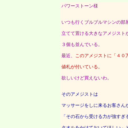
パワーストーン様
いつも行くブルブルマシンの部
立てて置ける大きなアメジスト
３個も並んでいる。
最近、
このアメジストに「４０
値札が付いている。
欲しいけど買えないわ。
そのアメジストは
マッサージをしに来るお客さん
「その石から受ける力が強すぎ
タオルをかけておいてほしい」