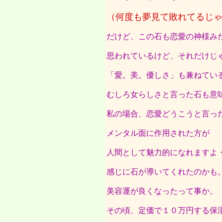
（何度も夢見て敗れてるじ
だけど、この石も恋愛の神様み
思われているけど、それだけじ
「愛。美。優しさ」も兼ねてい
むしろ女らしさと言った石も意
私の場合、恋愛どうこうと言っ
メンタル面に作用された方が
人間として魅力的になれますよ
感じに石が導いてくれたのかも
美容運が良くなったって事か。
その頃、定価で１０万円する保