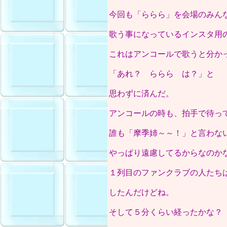
今回も「ららら」を会場のみん
歌う事になっているインスタ用
これはアンコールで歌うと分か
「あれ？ ららら は？」と
思わずに済んだ。
アンコールの時も、拍手で待っ
誰も「摩季姉～～！」と言わな
やっぱり遠慮してるからなのか
１列目のファンクラブの人たち
したんだけどね。
そして５分くらい経ったかな？