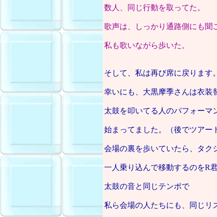
数人、同じ行動を取ってた。
歌声は、しっかり通路側にも聞
私も歌いながら歩いた。
そして、私は再び席に戻ります
幸いにも、大黒摩季さんは衣装
太鼓を叩いてる人のパフォーマ
始まってました。（後でツアー
会場の裏を歩いていたら、タク
一人乗り込んで移動するのをR
太鼓の音と同じテンポで
私ら会場の人たちにも、同じリ