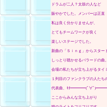
ドラムが二人？太鼓の人など
賑やかでした。メンバーは正直
私は良く分かりませんが、
とてもチームワークが良く
楽しいステージでした。
新曲の「Ｓｉｎｇ」からスター
しっとり聴かせるバラードの曲
会場の私たちが立ち上がるタイ
１列目のファンクラブの人たち
代表曲、ｷﾀ━━━━(ﾟ∀ﾟ)━━━
ここからみんな立ち上がり
猫のライトをフリフリです。