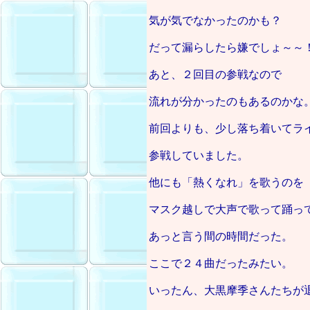
気が気でなかったのかも？
だって漏らしたら嫌でしょ～～
あと、２回目の参戦なので
流れが分かったのもあるのかな
前回よりも、少し落ち着いてラ
参戦していました。
他にも「熱くなれ」を歌うのを
マスク越しで大声で歌って踊っ
あっと言う間の時間だった。
ここで２４曲だったみたい。
いったん、大黒摩季さんたちが