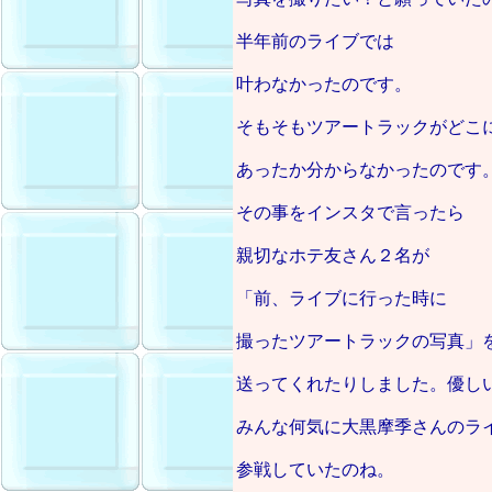
半年前のライブでは
叶わなかったのです。
そもそもツアートラックがどこ
あったか分からなかったのです
その事をインスタで言ったら
親切なホテ友さん２名が
「前、ライブに行った時に
撮ったツアートラックの写真」
送ってくれたりしました。優し
みんな何気に大黒摩季さんのラ
参戦していたのね。