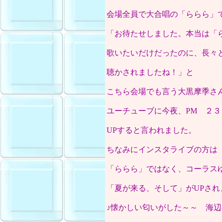
会場全員で大合唱の「ららら」
「お待たせしました。本当は「
歌いたいだけだったのに、長々
聴かされましたね！」と
こちら会場でも言う大黒摩季さ
ユーチューブに今夜、PM ２３
UPすると言われました。
ちなみにインスタライブの方は
「ららら」ではなく、コーラス
「夏が来る、そして」がUPされ
♪懐かしい匂いがした～～ 海辺