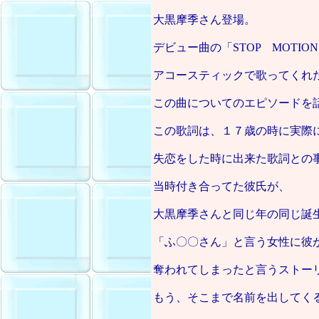
大黒摩季さん登場。
デビュー曲の「STOP MOTIO
アコースティックで歌ってくれ
この曲についてのエピソードを
この歌詞は、１７歳の時に実際
失恋をした時に出来た歌詞との
当時付き合ってた彼氏が、
大黒摩季さんと同じ年の同じ誕
「ふ〇〇さん」と言う女性に彼
奪われてしまったと言うストー
もう、そこまで名前を出してく