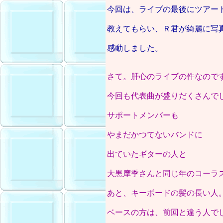
今回は、ライブの最後にツアー
教えてもらい、Ｒ君が綺麗に写
感動しました。
さて。肝心のライブの件なので
今回も代表曲が盛りだくさんで
サポートメンバーも
やまだかつてないバンドに
出ていたギターの人と
大黒摩季さんと同じ年のコーラ
あと、キーボードの髪の長い人
ベースの方は、前回と違う人で