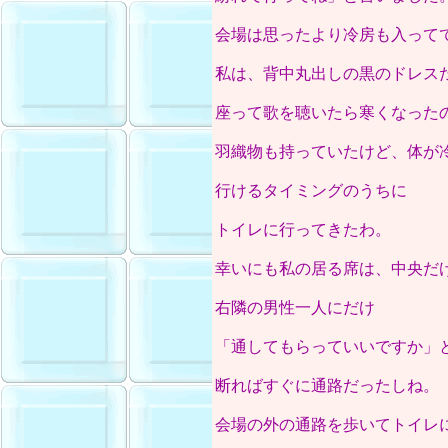
会場は思ったより冷房も入って
私は、背中丸出しの黒のドレス
座って歌を聴いたら寒くなった
羽織物も持っていたけど、体が
行けるタイミングのうちに
トイレに行ってきたわ。
幸いにも私の居る席は、中央だ
右隣の男性一人にだけ
「通してもらっていいですか」
断ればすぐに通路だったしね。
会場の外の通路を歩いてトイレ