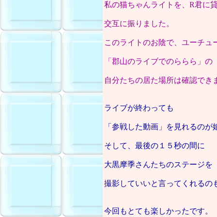
私の猫ちゃんライトを、R君に
交互に振りました。
このライトのお陰で、ユーチュ
「郡山のライブでのららら」の
自分たちの居た場所は確認でき
ライブが終わっても
「参戦した動画」を見れるのが
そして、最後の１５秒の間に
大黒摩季さんたちのステージを
撮影していいと言ってくれるの
今回もとても楽しかったです。