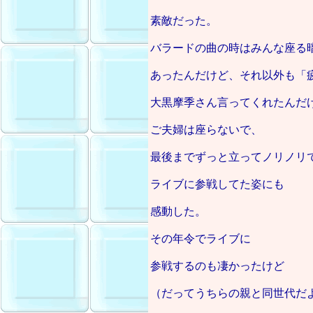
素敵だった。
バラードの曲の時はみんな座る
あったんだけど、それ以外も「
大黒摩季さん言ってくれたんだ
ご夫婦は座らないで、
最後までずっと立ってノリノリ
ライブに参戦してた姿にも
感動した。
その年令でライブに
参戦するのも凄かったけど
（だってうちらの親と同世代だ