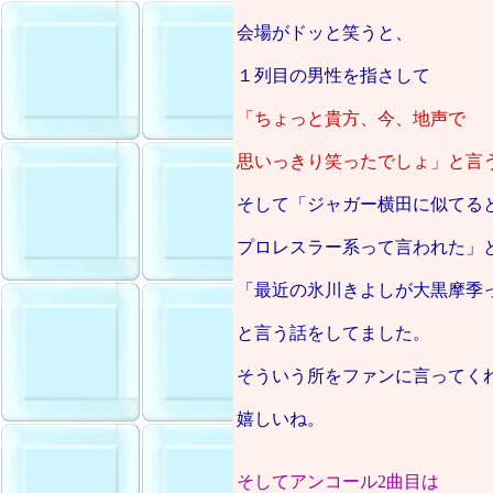
会場がドッと笑うと、
１列目の男性を指さして
「ちょっと貴方、今、地声で
思いっきり笑ったでしょ」と言
そして「ジャガー横田に似てる
プロレスラー系って言われた」
「最近の氷川きよしが大黒摩季
と言う話をしてました。
そういう所をファンに言ってく
嬉しいね。
そしてアンコール2曲目は