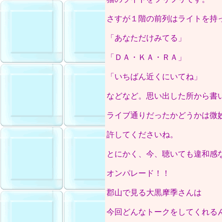
さすが１階の前列はライトを持
「あなただけみてる」
「ＤＡ・ＫＡ・ＲＡ」
「いちばん近くにいてね」
などなど。思い出した所から書
ライブ通りだったかどうかは微
許してくださいね。
とにかく、今、聴いても違和感
オンパレード！！
郡山で見る大黒摩季さんは
今回どんなトークをしてくれる