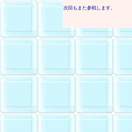
次回もまた参戦します。