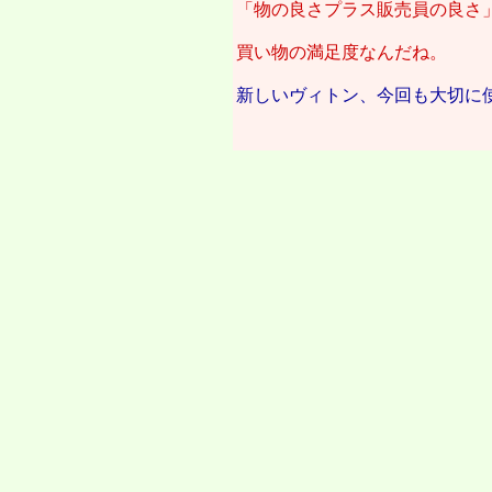
「物の良さプラス販売員の良さ
買い物の満足度なんだね。
新しいヴィトン、今回も大切に