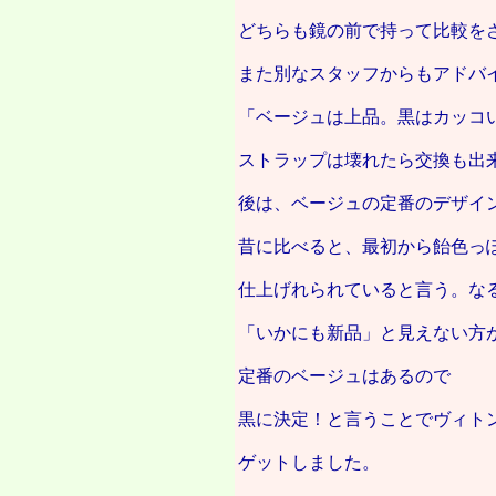
どちらも鏡の前で持って比較を
また別なスタッフからもアドバ
「ベージュは上品。黒はカッコ
ストラップは壊れたら交換も出
後は、ベージュの定番のデザイ
昔に比べると、最初から飴色っ
仕上げれられていると言う。な
「いかにも新品」と見えない方
定番のベージュはあるので
黒に決定！と言うことでヴィト
ゲットしました。