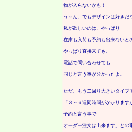
物が入らないかも！
う～ん。でもデザインは好きだ
私が欲しいのは、やっぱり
在庫も入荷も予約も出来ないと
やっぱり直接来ても、
電話で問い合わせても
同じと言う事が分かったよ。
ただ、もう二回り大きいタイプ
「３～６週間時間がかかります
予約と言う事で
オーダー注文は出来ます」との