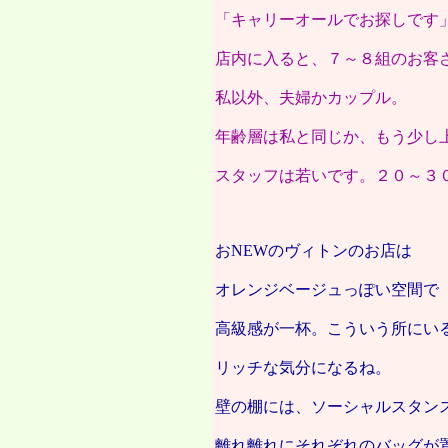
「キャリーオールでお探しです
店内に入ると、７～８組のお客
私以外、夫婦かカップル。
年齢層は私と同じか、もう少し
スタッフは若いです。２０～３
おNEWのヴィトンのお店は
オレンジベージュっぽい空間で
高級感が一杯。こういう所にい
リッチな気分になるね。
壁の棚には、ソーシャルスタン
離れ離れにそれぞれのバッグが