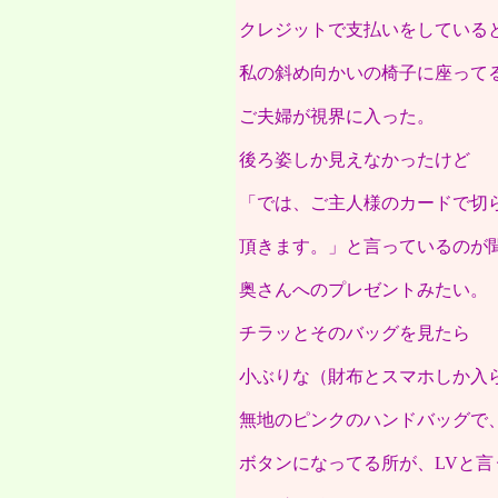
クレジットで支払いをしている
私の斜め向かいの椅子に座って
ご夫婦が視界に入った。
後ろ姿しか見えなかったけど
「では、ご主人様のカードで切
頂きます。」と言っているのが
奥さんへのプレゼントみたい。
チラッとそのバッグを見たら
小ぶりな（財布とスマホしか入
無地のピンクのハンドバッグで
ボタンになってる所が、LVと言