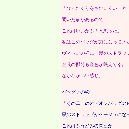
「ひったくりをされにくい」と
聞いた事があるので
これはいいかも！と思った。
私はこのバッグが気になってき
ヴィトンの柄に、黒のストラッ
金具の部分も金色が映えてる。
なかなかいい感じ。
バッグその④
「その③」のオデオンバッグの
黒のストラップがベージュにな
これはもう好みの問題か。