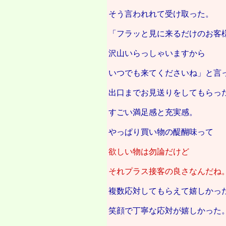
そう言われれて受け取った。
「フラッと見に来るだけのお客
沢山いらっしゃいますから
いつでも来てくださいね」と言
出口までお見送りをしてもらっ
すごい満足感と充実感。
やっぱり買い物の醍醐味って
欲しい物は勿論だけど
それプラス接客の良さなんだね
複数応対してもらえて嬉しかっ
笑顔で丁寧な応対が嬉しかった