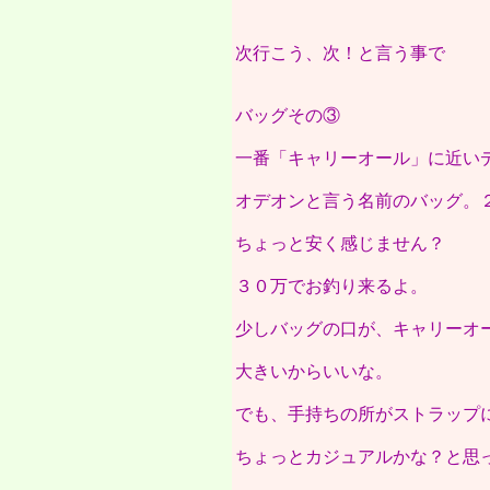
次行こう、次！と言う事で
バッグその③
一番「キャリーオール」に近い
オデオンと言う名前のバッグ。
ちょっと安く感じません？
３０万でお釣り来るよ。
少しバッグの口が、キャリーオ
大きいからいいな。
でも、手持ちの所がストラップ
ちょっとカジュアルかな？と思