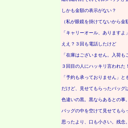
しかも金額の表示がない？
（私が眼鏡を掛けてないから金
「キャリーオール、ありますよ
ええ？３回も電話したけど
「在庫はございません。入荷も
３回目の人にハッキリ言われた
「予約も承っておりません」と
だけど、見せてもらったバッグ
色違いの黒。黒ならあるとの事
バッグの中を空けて見せてもら
思ったより、口も小さい。残念