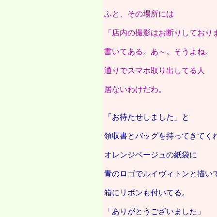
ふと、その場所には
「店内の撮影はお断りしており
書いてある。あ～。そうよね。
通りでスマホ取り出してる人
居ないわけだわ。
「お待たせしました」と
領収書とバッグを持ってきてく
オレンジベージュの紙袋に
青のロゴでルイヴィトンと描い
箱にリボンも付いてる。
「ありがとうございました」