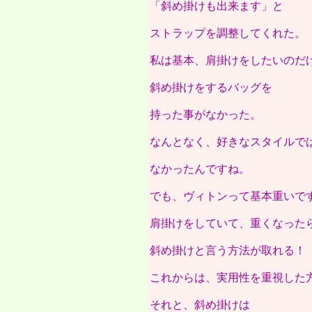
「斜め掛けも出来ます」と
ストラップを調整してくれた。
私は基本、肩掛けをしたいのだ
斜め掛けをするバッグを
持った事がなかった。
なんとなく、好きなスタイルで
なかったんですね。
でも、ヴィトンって基本重いで
肩掛けをしていて、重くなった
斜め掛けと言う方法が取れる！
これからは、実用性を重視した
それと、斜め掛けは