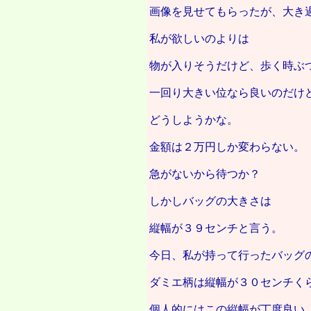
画像を見せてもらったが、大き
私が欲しいのよりは
物が入りそうだけど、歩く時ぶ
一回り大きい位なら良いのだけ
どうしようかな。
金額は２万円しか変わらない。
急がないから待つか？
しかしバッグの大きさは
縦幅が３９センチと言う。
今日、私が持って行ったバッグ
ダミエ柄は縦幅が３０センチく
個人的にはこの縦幅が丁度良い