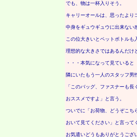
でも、物は一杯入りそう。
キャリーオールは、思ったより
中身をギュウギュウに出来ない
この位大きいとペットボトルも
理想的な大きさではあるんだけ
・・・本気になって見ていると
隣にいたもう一人のスタッフ男
「このバッグ、ファスナーも長
おススメですよ」と言う。
ついでに「お荷物、どうぞこち
おいて見てください」と言って
お気遣いどうもありがとうござ