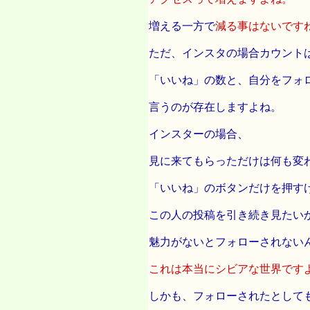
増える一方で
減る事はないです
ただ、インスタの場合カウント
「いいね」の数と、自分をフォ
言うのが存在しますよね。
インスターの場合、
見に来てもらっただけは何も変
「いいね」のボタンだけを押す
この人の投稿を引き続き見たい
魅力がないとフォローされない
これは本当にシビアな世界です
しかも、フォローされたとして