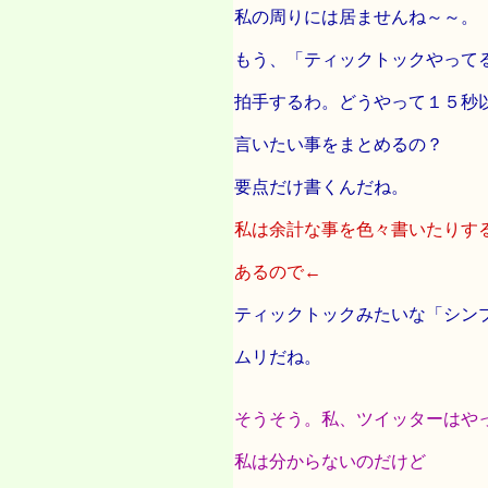
私の周りには居ませんね～～。
もう、「ティックトックやって
拍手するわ。どうやって１５秒
言いたい事をまとめるの？
要点だけ書くんだね。
私は余計な事を色々書いたりす
あるので←
ティックトックみたいな「シン
ムリだね。
そうそう。私、ツイッターはや
私は分からないのだけど