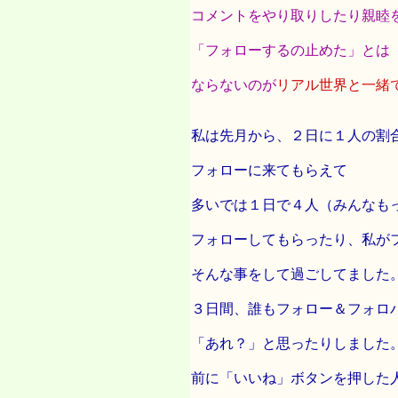
コメントをやり取りしたり親睦
「フォローするの止めた」とは
ならないのが
リアル世界と一緒
私は先月から、２日に１人の割
フォローに来てもらえて
多いでは１日で４人（みんなも
フォローしてもらったり、私が
そんな事をして過ごしてました
３日間、誰もフォロー＆フォロ
「あれ？」と思ったりしました
前に「いいね」ボタンを押した