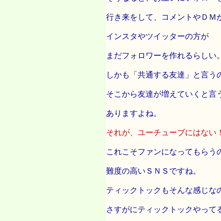
行き来をして、コメントやＤＭ
インスタやツイッターの方が
まだフォロワーを作れるらしい
しかも「共通する友達」と言う
そこから友達が増えていくと言
ありますよね。
それが、ユーチューブにはない
これこそファンになってもらう
難度の高いＳＮＳですね。
ティックトックもそんな感じな
さすがにティックトックやって