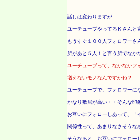
話しは変わりますが
ユーチューブやってるＫさんと
もうすぐ１００人フォロワーさ
所があと５人！と言う所でなか
ユーチューブって、なかなかフ
増えないモノなんですかね？
ユーチューブで、フォロワーに
かなり敷居が高い・・そんな印
お互いにフォローしあって、「
関係性って、あまりなさそうな
そうなると、お互いにフォロー