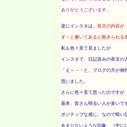
ありがとうございます。
逆にインスタは、
長文の内容が
ず～と書いてあると飽きられる
私も色々見て見ましたが
インスタで、日記並みの長文の
「え～・・と、ブログの方が相
思いました。
さらに色々見て思ったのですが
基本、皆さん明るい人が多いで
ポジティブな感じ。なので暗い
あまりないような印象。（中に