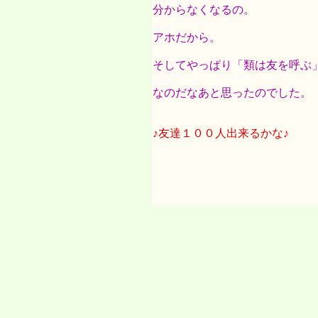
分からなくなるの。
アホだから。
そしてやっぱり「類は友を呼ぶ
なのだなあと思ったのでした。
♪友達１００人出来るかな♪