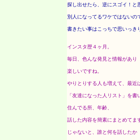
探し出せたら、逆にスゴイ！と
別人になってるワケではないの
書きたい事はこっちで思いっき
インスタ歴４ヶ月。
毎日、色んな発見と情報があり
楽しいですね。
やりとりする人も増えて、最近
「友達になった人リスト」を書
住んでる所、年齢、
話した内容を簡素にまとめてま
じゃないと、誰と何を話したか