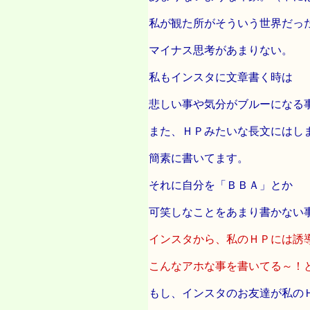
私が観た所がそういう世界だっ
マイナス思考があまりない。
私もインスタに文章書く時は
悲しい事や気分がブルーになる
また、ＨＰみたいな長文にはし
簡素に書いてます。
それに自分を「ＢＢＡ」とか
可笑しなことをあまり書かない
インスタから、私のＨＰには誘
こんなアホな事を書いてる～！
もし、インスタのお友達が私の