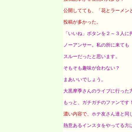
公開してても、「花とラーメン
投稿が多かった。
「いいね」ボタンを２～３人に
ノーアンサー。私の所に来ても
スルーだったと思います。
そもそも趣味が合わない？
まあいいでしょう。
大黒摩季さんのライブに行った
もっと、ガチガチのファンです
濃い内容で、
ホテ友さん達と同
熱意あるインスタをやってる方