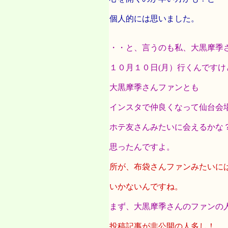
個人的には思いました。
・・と、言うのも私、大黒摩季
１０月１０日(月）行くんですけ
大黒摩季さんファンとも
インスタで仲良くなって仙台会
ホテ友さんみたいに会えるかな
思ったんですよ。
所が、布袋さんファンみたいに
いかないんですね。
まず、大黒摩季さんのファンの
投稿記事が非公開の人多し！