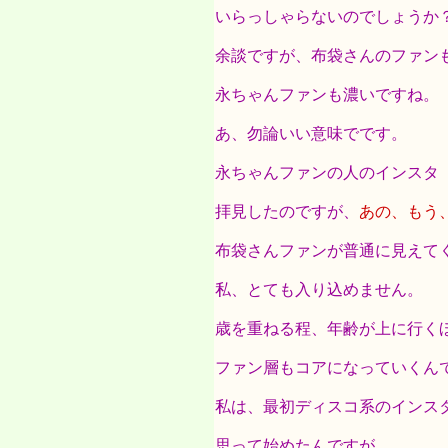
いらっしゃらないのでしょうか
余談ですが、布袋さんのファン
永ちゃんファンも濃いですね。
あ、勿論いい意味でです。
永ちゃんファンの人のインスタ
拝見したのですが、
あの、もう
布袋さんファンが普通に見えて
私、とても入り込めません。
歳を重ねる程、年齢が上に行く
ファン層もコアになっていくん
私は、最初ディスコ系のインス
思って始めたんですが