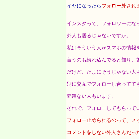
イヤになったら
フォロー外され
インスタって、フォロワーにな
外人も居るじゃないですか。
私はそういう人がスマホの情報
言うのも紛れ込んでると知り、
だけど、たまにそうじゃない人
別に交互でフォローし合ってて
問題ない人もいます。
それで、フォローしてもらって
フォロー止められるのって、メ
コメントをしない外人さんだっ