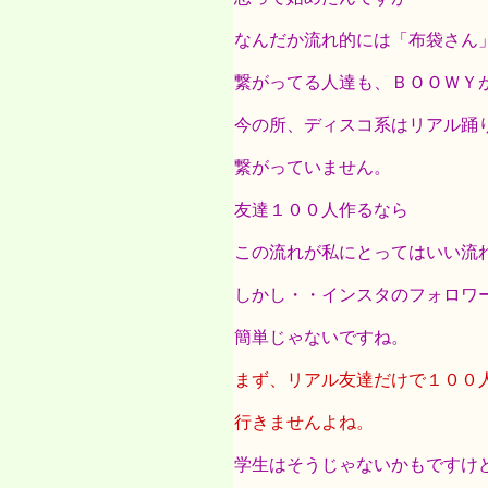
なんだか流れ的には「布袋さん
繋がってる人達も、ＢＯＯＷＹ
今の所、ディスコ系はリアル踊
繋がっていません。
友達１００人作るなら
この流れが私にとってはいい流
しかし・・インスタのフォロワ
簡単じゃないですね。
まず、リアル友達だけで１００
行きませんよね。
学生はそうじゃないかもですけ