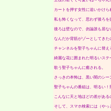
カートを押す女性に追いかけら
私も怖くなって、思わず後ろを
後ろは壁なので、勿論誰も居な
なんだか背筋がゾーとしてきた
チャンネルを聖子ちゃんに替え
綺麗な花に囲まれた明るいステ
歌う聖子ちゃんに癒される。
さっきの本怖は、黒い闇のシー
聖子ちゃんの番組は、明るい！
こんなに天と地ほどの差がある
そして、スマホ検索には（やっ