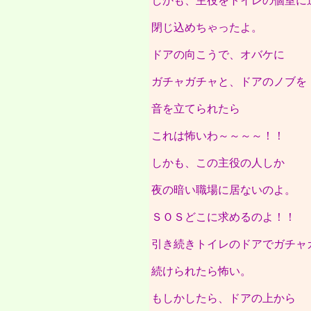
しかも、主役をトイレの個室に
閉じ込めちゃったよ。
ドアの向こうで、オバケに
ガチャガチャと、ドアのノブを
音を立てられたら
これは怖いわ～～～～！！
しかも、この主役の人しか
夜の暗い職場に居ないのよ。
ＳＯＳどこに求めるのよ！！
引き続きトイレのドアでガチャ
続けられたら怖い。
もしかしたら、ドアの上から