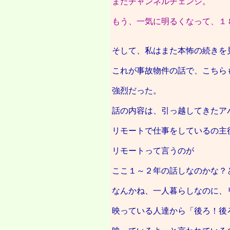
またチャンネルチェンジ。
もう、一気に明るくなって、１
そして、私はまた本怖の続きを
これが事故物件の話で、こちら
強烈だった。
話の内容は、引っ越してきたア
リモートで仕事をしているの主
リモートって言うのが
ここ１～２年の話しなのかな？
なんかね、一人暮らしなのに、
映っている人達から「後ろ！後