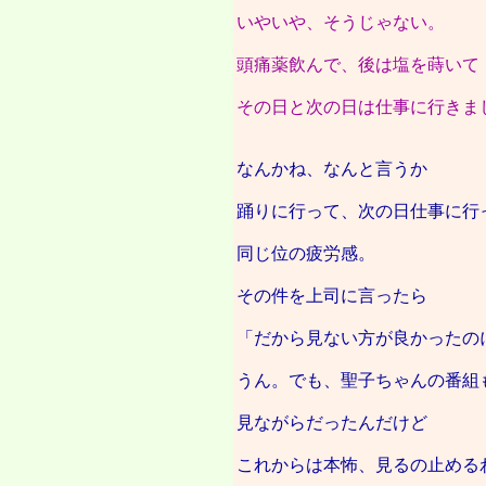
いやいや、そうじゃない。
頭痛薬飲んで、後は塩を蒔いて
その日と次の日は仕事に行きま
なんかね、なんと言うか
踊りに行って、次の日仕事に行
同じ位の疲労感。
その件を上司に言ったら
「だから見ない方が良かったの
うん。でも、聖子ちゃんの番組
見ながらだったんだけど
これからは本怖、見るの止める