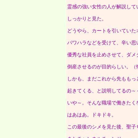
霊感の強い女性の人が解説して
しっかりと見た。
どうやら、カートを引いていた
パワハラなどを受けて、辛い思
優秀な社員を止めさせて、ダメ
倒産させるのが目的らしい。（
しかも、まだこれから先ももっ
起きてくる、と説明してるの～
いや～。そんな職場で働きたく
はあはあ。ドキドキ。
この最後のシメを見た後、聖子