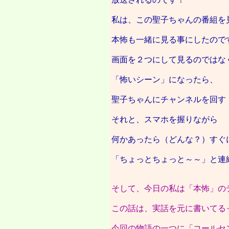
私は、この聖子ちゃんの番組を
本怖も一緒に見る事にしたので
画面を２つにして見るのではな
「怖いシーン」になったら、
聖子ちゃんにチャンネルを回す
それと、スマホを握りながら
何かあったら（どんな？）すぐ
「ちょっとちょっと～～」と連
そして、今日の私は「本怖」の
この話は、実話を元に書いてる
今回の物語の一つに「コールセ