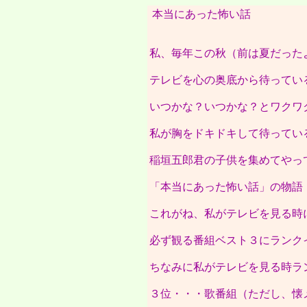
本当にあった怖い話
私、毎年この秋（前は夏だった
テレビを心の奥底から待ってい
いつかな？いつかな？とワクワ
私が胸をドキドキして待ってい
稲垣五郎君の子供を集めてやっ
「本当にあった怖い話」の物語
これがね、私がテレビを見る時
必ず観る番組ベスト３にランク
ちなみに私がテレビを見る時ラ
３位・・・歌番組（ただし、懐