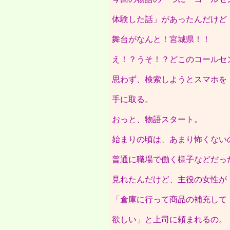
体験した話」があったんだけど
舞台がなんと！宮城県！！
え！？うそ！？どこのコールセ
思わず、検索しようとスマホを
手に取る。
おっと、物語スタート。
始まりの頃は、あまり怖くない
普通に職場で働く様子などだっ
見れたんだけど、主役の女性が
「倉庫に行って商品の補充して
欲しい」と上司に頼まれるの。