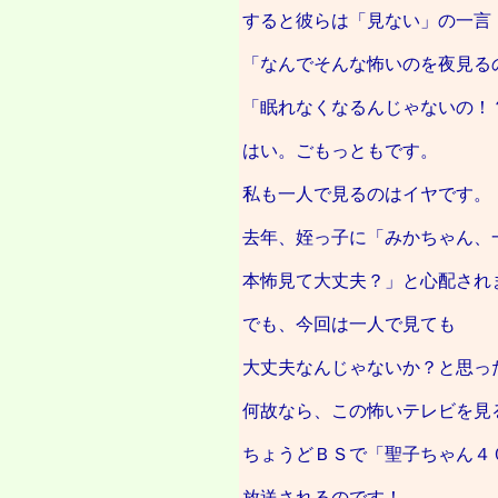
すると彼らは「見ない」の一言
「なんでそんな怖いのを夜見る
「眠れなくなるんじゃないの！
はい。ごもっともです。
私も一人で見るのはイヤです。
去年、姪っ子に「みかちゃん、
本怖見て大丈夫？」と心配され
でも、今回は一人で見ても
大丈夫なんじゃないか？と思っ
何故なら、この怖いテレビを見
ちょうどＢＳで「聖子ちゃん４
放送されるのです！