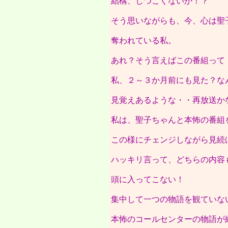
結構、しつこくないか！？
そう思いながらも、今、心は聖
奪われている私。
あれ？そう言えばこの番組って
私、２～３か月前にも見た？な
見覚えあるような・・再放送か
私は、聖子ちゃんと本怖の番組
この様にチェンジしながら見続
ハッキリ言って、どちらの内容
頭に入ってこない！
集中して一つの物語を観ていな
本怖のコールセンターの物語が