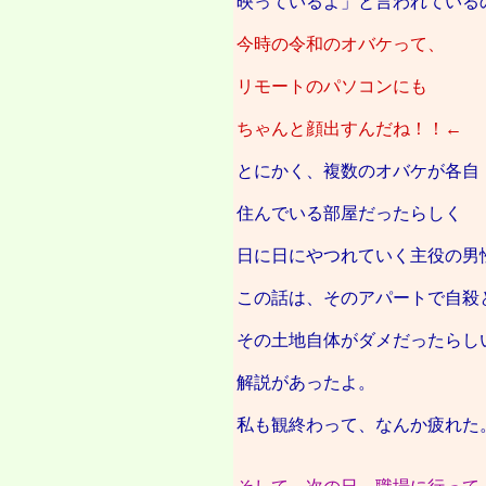
映っているよ」と言われている
今時の令和のオバケって、
リモートのパソコンにも
ちゃんと顔出すんだね！！←
とにかく、複数のオバケが各自
住んでいる部屋だったらしく
日に日にやつれていく主役の男
この話は、そのアパートで自殺
その土地自体がダメだったらし
解説があったよ。
私も観終わって、なんか疲れた