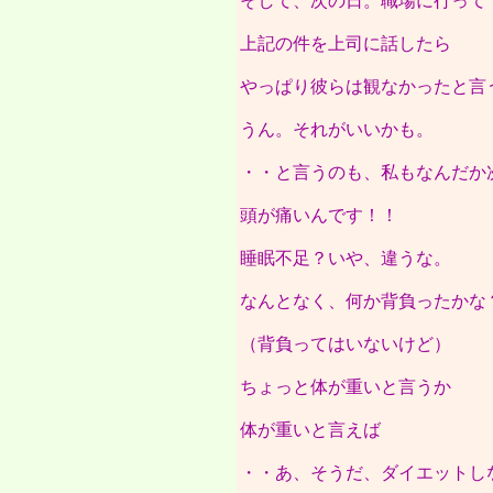
そして、次の日。職場に行って
上記の件を上司に話したら
やっぱり彼らは観なかったと言
うん。それがいいかも。
・・と言うのも、私もなんだか
頭が痛いんです！！
睡眠不足？いや、違うな。
なんとなく、何か背負ったかな
（背負ってはいないけど）
ちょっと体が重いと言うか
体が重いと言えば
・・あ、そうだ、ダイエットし