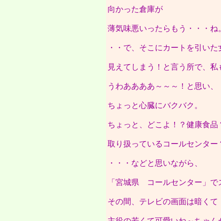
向かった倉庫が
薄気味悪いったらもう・・・ね
・・で、そこにカートを引いた
見えてしまう！と言う所で、私
うわああああ～～～！と思い、
ちょっと心臓にバクバク。
ちょっと、どこよ！？健康食品
取り扱っているコールセンター
・・・などと思いながら、
「宮城県 コールセンター」で
その間、テレビの画面は暗くて
主役の若くて可愛いね～ちゃん