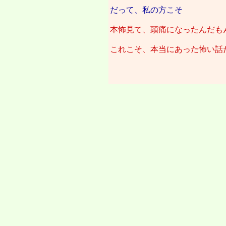
だって、私の方こそ
本怖見て、頭痛になったんだも
これこそ、本当にあった怖い話