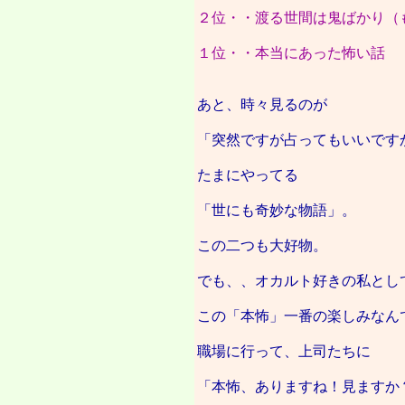
２位・・渡る世間は鬼ばかり（
１位・・本当にあった怖い話
あと、時々見るのが
「突然ですが占ってもいいです
たまにやってる
「世にも奇妙な物語」。
この二つも大好物。
でも、、オカルト好きの私とし
この「本怖」一番の楽しみなん
職場に行って、上司たちに
「本怖、ありますね！見ますか