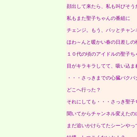
顔出して来たら、私も叫びそう
私もまた聖子ちゃんの番組に
チェンジ。もう、パッとチャン
ほわ～んと暖かい春の日差しの
１０代の頃のアイドルの聖子ち
目がキラキラしてて、吸い込ま
・・・さっきまでの心臓バクバ
どこへ行った？
それにしても・・・さっき聖子
聞いてからチャンネル変えたの
まだ追いかけらてたシーンやっ