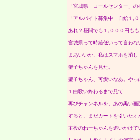
「宮城県 コールセンター」の
「アルバイト募集中 自給１,
あれ？昼間でも１,０００円も
宮城県って時給低いって言わな
まあいいか、私はスマホを消し
聖子ちゃんを見た。
聖子ちゃん、可愛いなあ。やっ
１曲歌い終わるまで見て
再びチャンネルを、あの黒い画
すると、まだカートを引いたオ
主役のねーちゃんを追いかけて