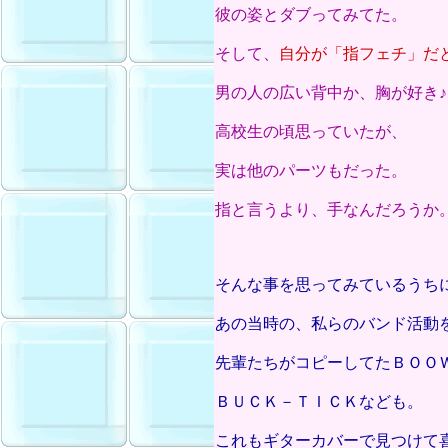
彼の姿とダブってみてた。
そして、
自分が「指フェチ」だ
男の人の広い背中か、胸が好き♪
高校生の頃思っていたが、
実は他のパーツもだった。
指と言うより、手なんだろうか
そんな事を思ってみているうち
あの当時の、私らのバンド活動
先輩たちがコピーしてたＢＯＯ
ＢＵＣＫ－ＴＩＣＫなども。
これもギターカバーで見つけて