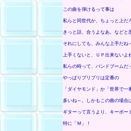
この曲を弾けるって事は
私らと同世代か、ちょっと上だ
きっと話、合うよなあ。などと
それにしても、みんな上手だね
上手くないと、ＵＰ出来ないよ
私らの時って、バンドブームだ
やっぱりプリプリは定番の
「ダイヤモンド」か「世界で一
多いね～。しかもこの曲の場合
ギターって言うより、キーボー
特に「Ｍ」！