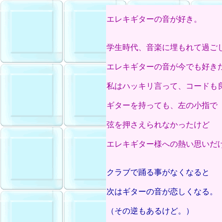
エレキギターの音が好き。
学生時代、音楽に埋もれて過ご
エレキギターの音が今でも好き
私はハッキリ言って、コードも
ギターを持っても、左の小指で
弦を押さえられなかったけど
エレキギター様への熱い思いだ
クラブで踊る事がなくなると
次はギターの音が恋しくなる。
（その逆もあるけど。）