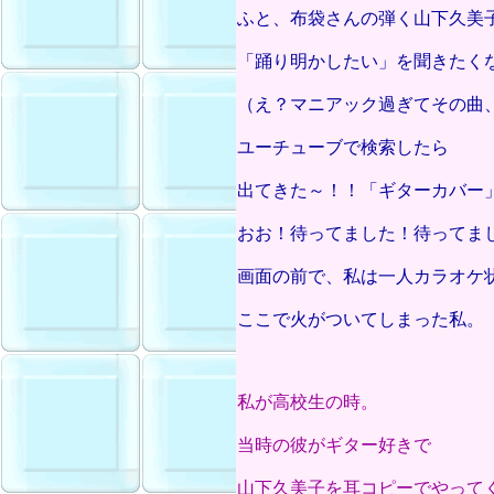
ふと、布袋さんの弾く山下久美
「踊り明かしたい」を聞きたく
（え？マニアック過ぎてその曲
ユーチューブで検索したら
出てきた～！！「ギターカバー
おお！待ってました！待ってま
画面の前で、私は一人カラオケ
ここで火がついてしまった私。
私が高校生の時。
当時の彼がギター好きで
山下久美子を耳コピーでやって