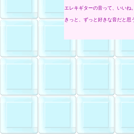
エレキギターの音って、いいね
きっと、ずっと好きな音だと思