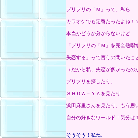
プリプリの「Ｍ」って、私ら
カラオケでも定番だったよね！
本当かどうか分からないけど
「プリプリの「Ｍ」を完全熱唱
失恋する」って言うの聞いたこ
（だから私、失恋が多かったの
プリプリを探したり、
ＳＨＯＷ－ＹＡを見たり
浜田麻里さんを見たり、もう思
自分の好きなワールド！気分は
そうそう！私ね、