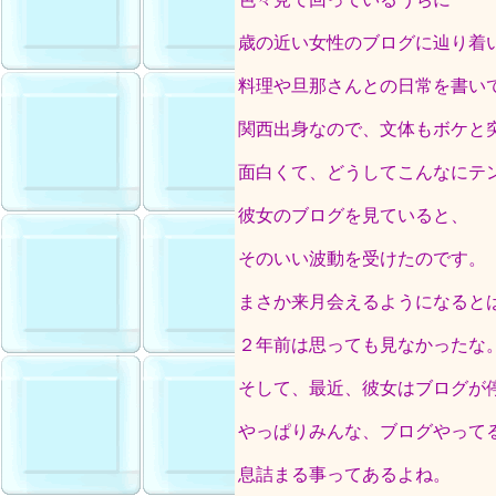
歳の近い女性のブログに辿り着
料理や旦那さんとの日常を書い
関西出身なので、文体もボケと
面白くて、どうしてこんなにテ
彼女のブログを見ていると、
そのいい波動を受けたのです。
まさか来月会えるようになると
２年前は思っても見なかったな
そして、最近、彼女はブログが
やっぱりみんな、ブログやって
息詰まる事ってあるよね。