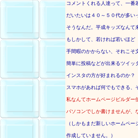
コメントくれる人達って、一番
だいたいは４０～５０代が多い
そうなんだ。平成キッズなんて
もしかして、若ければ若いほど
手間暇のかからない、それこそ
簡単に投稿などが出来るツイッ
インスタの方が好まれるのか？
スマホがあれば何でもできる、
私なんてホームページビルダー
パソコンでしか書けませんが、
（しかもまだ新しいホームペー
作成していません。）