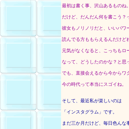
最初は書く事、沢山あるものね
だけど、だんだん何を書こう？
彼女もノリノリだと、いいパワ
読んでる方ももらえるんだけど
元気がなくなると、こっちもロ
なって、どうしたのかな？と思
でも、直接会えるから今からワ
今の時代って本当にスゴイね。
そして、最近私が楽しいのは
「インスタグラム」です。
まだ三か月だけど、毎日色んな