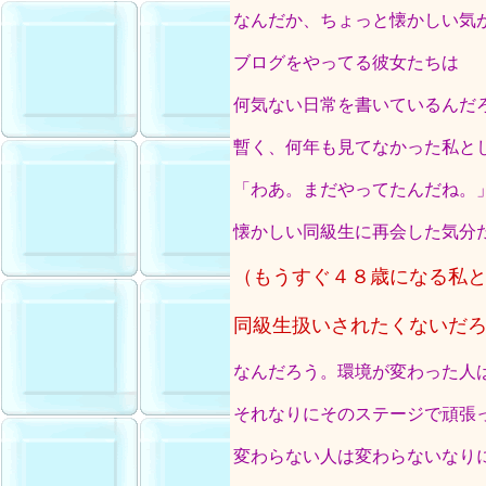
なんだか、ちょっと懐かしい気
ブログをやってる彼女たちは
何気ない日常を書いているんだ
暫く、何年も見てなかった私と
「わあ。まだやってたんだね。
懐かしい同級生に再会した気分
（もうすぐ４８歳になる私
同級生扱いされたくないだ
なんだろう。環境が変わった人
それなりにそのステージで頑張
変わらない人は変わらないなり