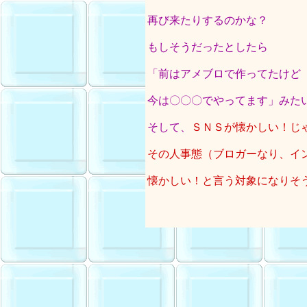
再び来たりするのかな？
もしそうだったとしたら
「前はアメブロで作ってたけど
今は〇〇〇でやってます」みた
そして、
ＳＮＳが懐かしい！じ
その人事態（ブロガーなり、イ
懐かしい！と言う対象になりそ