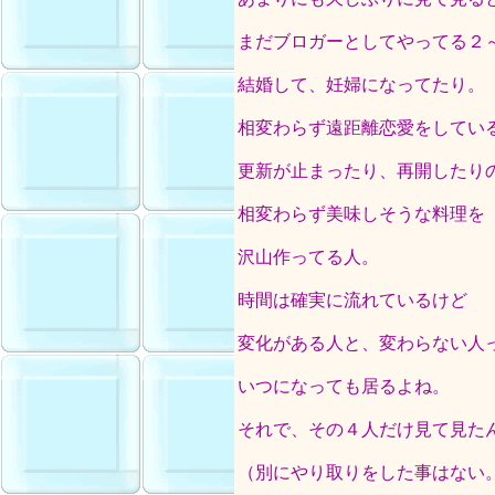
まだブロガーとしてやってる２
結婚して、妊婦になってたり。
相変わらず遠距離恋愛をしてい
更新が止まったり、再開したり
相変わらず美味しそうな料理を
沢山作ってる人。
時間は確実に流れているけど
変化がある人と、変わらない人
いつになっても居るよね。
それで、その４人だけ見て見た
（別にやり取りをした事はない