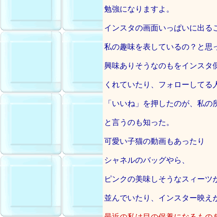
勉強になりますよ。
インスタの画面いっぱいに出る
私の趣味を表しているの？と思
興味ありそうなのもをインスタ
くれていたり、フォローしてる
「いいね」を押したのが、私の
と言うのも知った。
可愛い子猫の動画もあったり
シャネルのバッグやら、
ピンクの美味しそうなスィーツ
並んでいたり、インスター映え
最近の私は目の保養になるもの