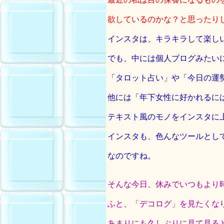
欲しているのかな？と思ったり
インスタは、キラキラして楽し
でも、中には個人ブログみたい
「タロット占い」や「今日の運
他には「年下女性に好かれるに
テキスト風のモノをインスタに
インスタも、色んなツールとし
なのですね。
そんな今日、休みでいつもより
ふと、「デコログ」を見たくな
あまりにも久しぶりに見て見る