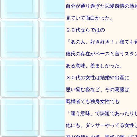
自分が通り過ぎた恋愛感情の熱
見ていて面白かった。
２０代ならではの
「あの人、好き好き！」寝ても
彼氏の存在がベースと言うスタ
ある意味、羨ましかった。
３０代の女性は結婚や出産に
思い悩む姿など、その葛藤は
既婚者でも独身女性でも
「違う意味」で課題であったり
他にも、ダンサーやってる女性