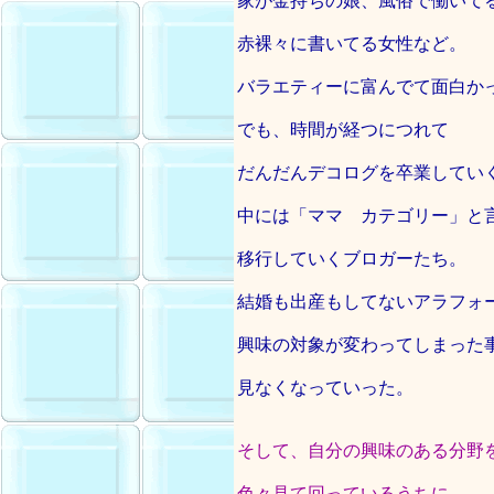
家が金持ちの娘、風俗で働いて
赤裸々に書いてる女性など。
バラエティーに富んでて面白か
でも、時間が経つにつれて
だんだんデコログを卒業してい
中には「ママ カテゴリー」と
移行していくブロガーたち。
結婚も出産もしてないアラフォ
興味の対象が変わってしまった
見なくなっていった。
そして、自分の興味のある分野
色々見て回っているうちに