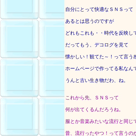
自分にとって快適なＳＮＳって
あるとは思うのですが
どれもこれも・・時代を反映し
だってもう、デコログを見て
懐かしい！観てた～！って言う
ホームページで作ってる私なん
うんと古い生き物だわ、ね。
これから先、ＳＮＳって
何が出てくるんだろうね。
服とか音楽みたいな流行と同じ
昔、流行ったやつ！って言うの