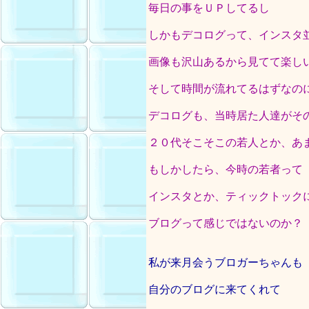
毎日の事をＵＰしてるし
しかもデコログって、インスタ
画像も沢山あるから見てて楽し
そして時間が流れてるはずなの
デコログも、当時居た人達がそ
２０代そこそこの若人とか、あ
もしかしたら、今時の若者って
インスタとか、ティックトック
ブログって感じではないのか？
私が来月会うブロガーちゃんも
自分のブログに来てくれて