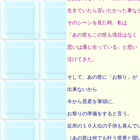
生きていたら言いたかった事な
そのシーンを見た時、私は
「あの世もこの世も境目はなく
思いは通じ合っている」と思い
泣けてきた。
そして、あの世に「お祭り」が
出来ないから
今から晃君を筆頭に、
お祭りの準備をすると言う。
近所の１０人位の子供も喜んで
（あの世は何でも叶う世界と聞