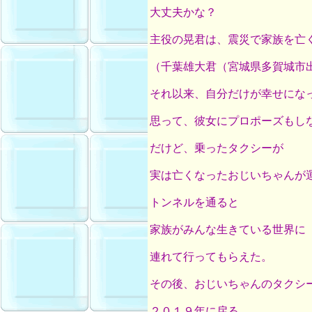
大丈夫かな？
主役の晃君は、震災で家族を亡
（千葉雄大君（宮城県多賀城市
それ以来、自分だけが幸せにな
思って、彼女にプロポーズもし
だけど、乗ったタクシーが
実は亡くなったおじいちゃんが
トンネルを通ると
家族がみんな生きている世界に
連れて行ってもらえた。
その後、おじいちゃんのタクシ
２０１９年に戻る。