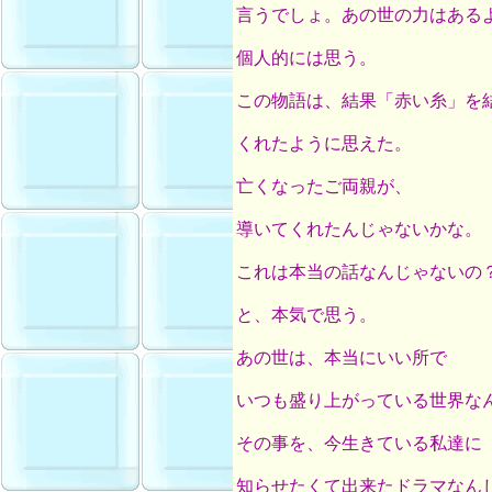
言うでしょ。あの世の力はある
個人的には思う。
この物語は、結果「赤い糸」を
くれたように思えた。
亡くなったご両親が、
導いてくれたんじゃないかな。
これは本当の話なんじゃないの
と、本気で思う。
あの世は、本当にいい所で
いつも盛り上がっている世界な
その事を、今生きている私達に
知らせたくて出来たドラマなん