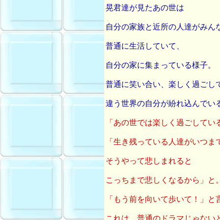
晃君達が見たあの世は
自分の家族と近所の人達がみん
普通に生活していて、
自分の家に集まっている様子。
普通に笑い合い、楽しく過ごし
違う世界の自分が紛れ込んでい
「あの世では楽しく過ごしてい
「生き残っている人達がいつま
そうやって悲しまれると
こっちまで悲しくなるから」と
「もう前を向いて歩いて！」と
これは、普通のドラマじゃない