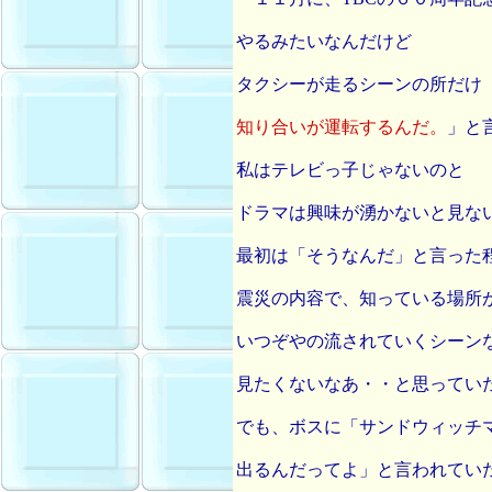
やるみたいなんだけど
タクシーが走るシーンの所だけ
知り合いが運転するんだ。
」と
私はテレビっ子じゃないのと
ドラマは興味が湧かないと見な
最初は「そうなんだ」と言った
震災の内容で、知っている場所
いつぞやの流されていくシーン
見たくないなあ・・と思ってい
でも、ボスに「サンドウィッチ
出るんだってよ」と言われてい