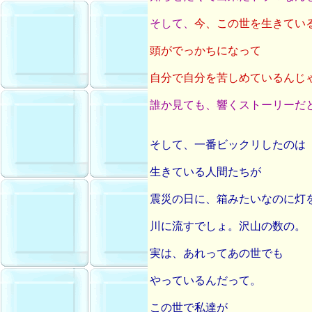
そして、
今、この世を生きてい
頭がでっかちになって
自分で自分を苦しめているんじ
誰か見ても、響くストーリーだ
そして、一番ビックリしたのは
生きている人間たちが
震災の日に、箱みたいなのに灯
川に流すでしょ。沢山の数の。
実は、あれってあの世でも
やっているんだって。
この世で私達が