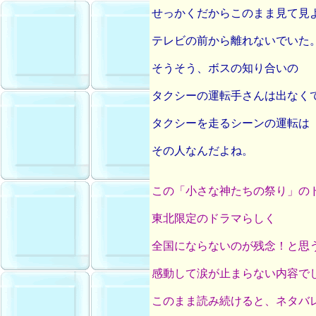
せっかくだからこのまま見て見
テレビの前から離れないでいた
そうそう、ボスの知り合いの
タクシーの運転手さんは出なく
タクシーを走るシーンの運転は
その人なんだよね。
この「小さな神たちの祭り」の
東北限定のドラマらしく
全国にならないのが残念！と思
感動して涙が止まらない内容で
このまま読み続けると、ネタバ