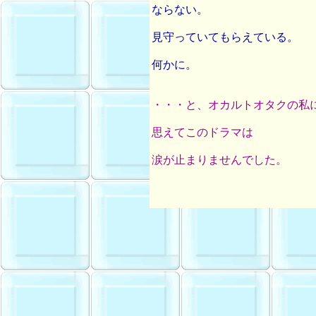
ならない。
見守っていてもらえている。
何かに。
・・・と、オカルトオタクの私
思えてこのドラマは
涙が止まりませんでした。