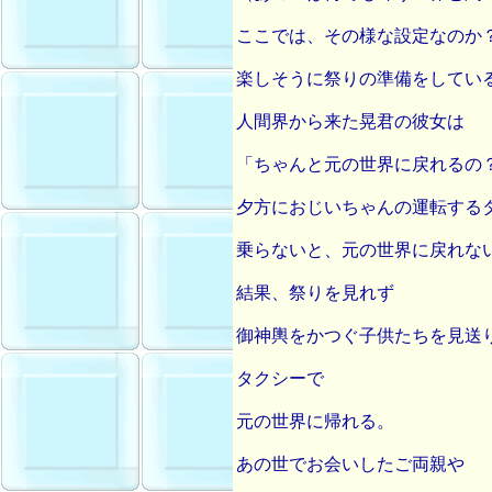
ここでは、その様な設定なのか
楽しそうに祭りの準備をしてい
人間界から来た晃君の彼女は
「ちゃんと元の世界に戻れるの
夕方におじいちゃんの運転する
乗らないと、元の世界に戻れな
結果、祭りを見れず
御神輿をかつぐ子供たちを見送
タクシーで
元の世界に帰れる。
あの世でお会いしたご両親や