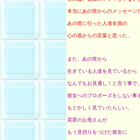
本当にあの世からのメッセージ
あの世に行った人達全員の
心の底からの言葉と思った。
また、あの世から
生きている人達を見ているから
なんでもお見通し！と言う事で
彼女へのプロポーズをしない事
もどかしく見ていたらしい。
晃君のお母さんが
もう見切りをつけた彼女に