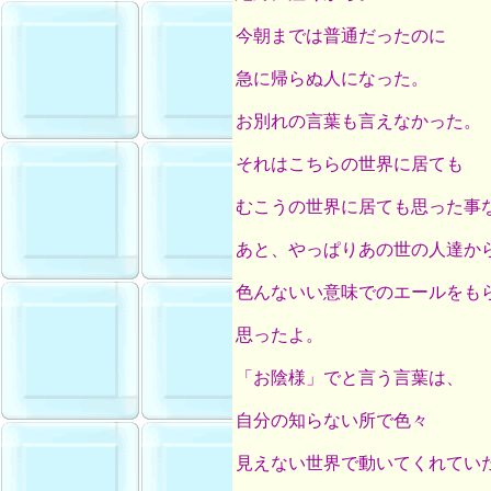
今朝までは普通だったのに
急に帰らぬ人になった。
お別れの言葉も言えなかった。
それはこちらの世界に居ても
むこうの世界に居ても思った事
あと、やっぱりあの世の人達か
色んないい意味でのエールをも
思ったよ。
「お陰様」でと言う言葉は、
自分の知らない所で色々
見えない世界で動いてくれてい