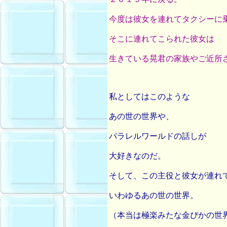
今度は彼女を連れてタクシーに
そこに連れてこられた彼女は
生きている晃君の家族やご近所
私としてはこのような
あの世の世界や、
パラレルワールドの話しが
大好きなのだ。
そして、この主役と彼女が連れ
いわゆるあの世の世界。
（本当は極楽みたな金ぴかの世