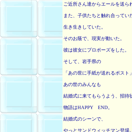
ご近所さん達からエールを送ら
また、子供たちと触れ合ってい
生き生きしていた。
そのお蔭で、現実が動いた。
彼は彼女にプロポーズをした。
そして、岩手県の
「あの世に手紙が送れるポスト
あの世のみんなも
結婚式に来てもらうよう、招待
物語はHAPPY END。
結婚式のシーンで、
やっとサンドウィッチマン登場