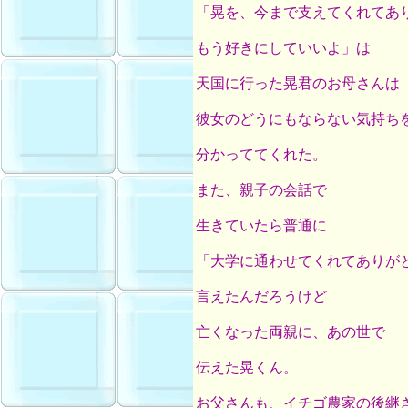
「晃を、今まで支えてくれてあ
もう好きにしていいよ」は
天国に行った晃君のお母さんは
彼女のどうにもならない気持ち
分かっててくれた。
また、親子の会話で
生きていたら普通に
「大学に通わせてくれてありが
言えたんだろうけど
亡くなった両親に、あの世で
伝えた晃くん。
お父さんも、イチゴ農家の後継