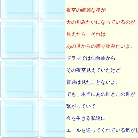
夜空の綺麗な星が
天の川みたいになっているのが
見えたら、それは
あの世からの贈り物みたいよ。
ドラマでは仙台駅から
その夜空見えていたけど
普通は見たことないよ。
でも、本当にあの世とこの世が
繋がっていて
今を生きる私達に
エールを送ってくれている気が