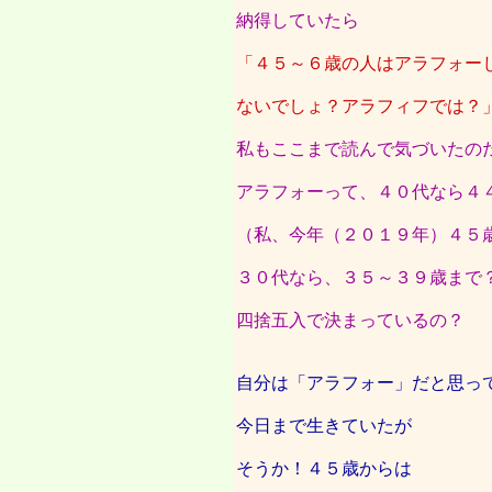
納得していたら
「４５～６歳の人はアラフォー
ないでしょ？アラフィフでは？
私もここまで読んで気づいたの
アラフォーって、４０代なら４
（私、今年（２０１９年）４５
３０代なら、３５～３９歳まで
四捨五入で決まっているの？
自分は「アラフォー」だと思っ
今日まで生きていたが
そうか！４５歳からは