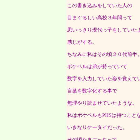
この書き込みをしていた人の
目まぐるしい高校３年間って
思いっきり現代っ子をしていた
感じがする。
ちなみに私はその頃２０代前半
ポケベルは弟が持っていて
数字を入力していた姿を覚えて
言葉を数字化する事で
無理やり読ませていたような。
私はポケベルもPHSは持つこと
いきなりケータイだった。
その頃たまごっちって