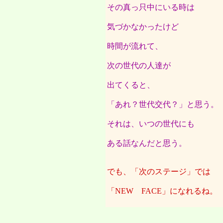
その真っ只中にいる時は
気づかなかったけど
時間が流れて、
次の世代の人達が
出てくると、
「あれ？世代交代？」と思う。
それは、いつの世代にも
ある話なんだと思う。
でも、「次のステージ」では
「NEW FACE」になれるね。