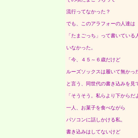
流行ってなかった？
でも、このアラフォーの人達は
「たまごっち」って書いている
いなかった。
「今、４５～６歳だけど
ルーズソックスは履いて無かっ
と言う、同世代の書き込みを見
「そうそう。私らより下からだ
一人、お菓子を食べながら
パソコンに話しかける私。
書き込みはしてないけど