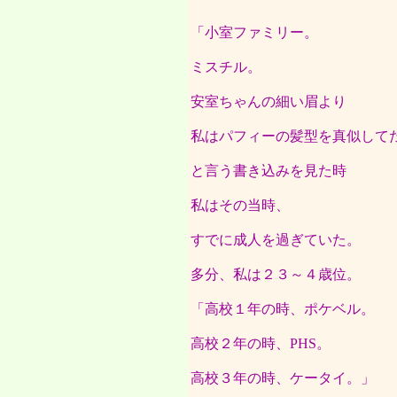
「小室ファミリー。
ミスチル。
安室ちゃんの細い眉より
私はパフィーの髪型を真似して
と言う書き込みを見た時
私はその当時、
すでに成人を過ぎていた。
多分、私は２３～４歳位。
「高校１年の時、ポケベル。
高校２年の時、PHS。
高校３年の時、ケータイ。」