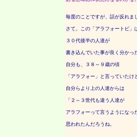
毎度のことですが、話が反れま
さて。この「アラフォートピ」
３０代後半の人達が
書き込んでいた事が良く分かっ
自分も、３８～９歳の頃
「アラフォー」と言っていたけ
自分らより上の人達からは
「２～３世代も違う人達が
アラフォーって言うようになっ
思われたんだろうね。