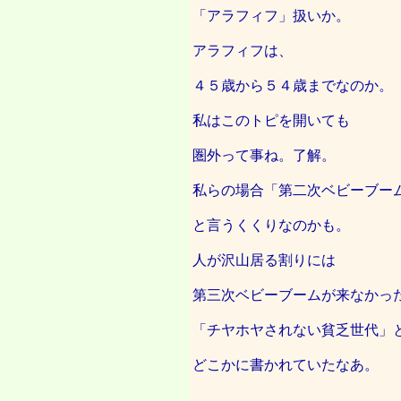
「アラフィフ」扱いか。
アラフィフは、
４５歳から５４歳までなのか。
私はこのトピを開いても
圏外って事ね。了解。
私らの場合「第二次ベビーブー
と言うくくりなのかも。
人が沢山居る割りには
第三次ベビーブームが来なかっ
「チヤホヤされない貧乏世代」
どこかに書かれていたなあ。