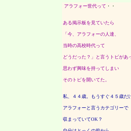
アラフォー世代って
・・
ある掲示板を見ていたら
「今、アラフォーの人達、
当時の高校時代って
どうだった？」と言うトピがあ
思わず興味を持ってしまい
そのトピを開いてた。
私、４４歳。もうすぐ４５歳だ
アラフォーと言うカテゴリーで
収まっていてOK？
自分はとっくの前から