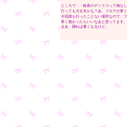
ところで・・銀座のディスコって袖な
行っても大丈夫かな？あ、フロアが寒
今回誰も行ったことない場所なので、
寒く無かったらいいなあと思ってます
まあ、踊れば暑くなるけど。