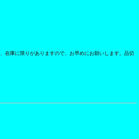
上記の通り、在庫に限りがありますので、お早めにお願いします。品切