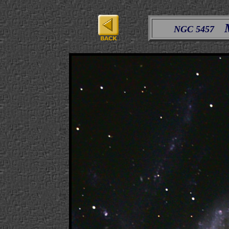
NGC 5457