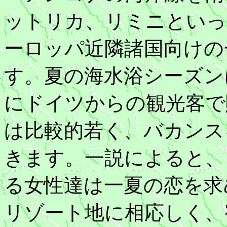
ットリカ、リミニといっ
ーロッパ近隣諸国向けの
す。夏の海水浴シーズン
にドイツからの観光客で
は比較的若く、バカンス
きます。一説によると、
る女性達は一夏の恋を求
リゾート地に相応しく、