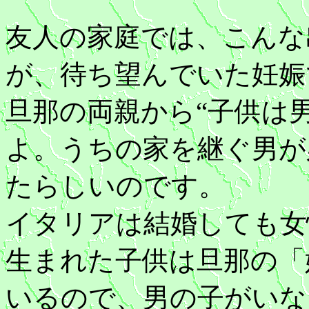
友人の家庭では、こんな
が、待ち望んでいた妊娠
旦那の両親から“子供は
よ。うちの家を継ぐ男が
たらしいのです。
イタリアは結婚しても女
生まれた子供は旦那の「
いるので、男の子がいな