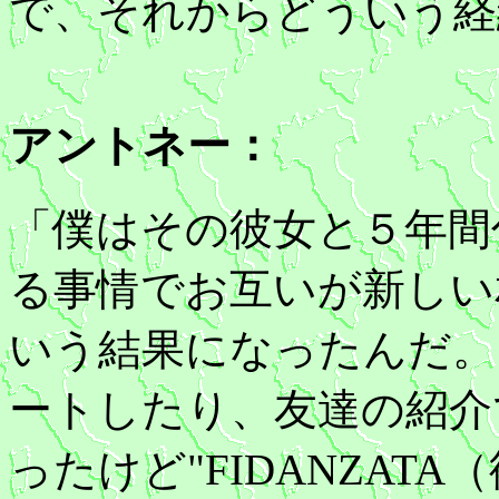
で、それからどういう経
アントネー：
「僕はその彼女と５年間
る事情でお互いが新しい
いう結果になったんだ。
ートしたり、友達の紹介
ったけど"FIDANZAT