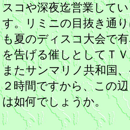
スコや深夜迄営業してい
す。リミニの目抜き通り
も夏のディスコ大会で有
を告げる催しとしてＴＶ
またサンマリノ共和国、
２時間ですから、この辺
は如何でしょうか。