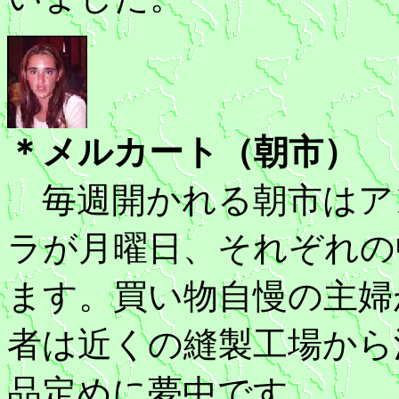
＊メルカート（朝市）
毎週開かれる朝市はア
ラが月曜日、それぞれの
ます。買い物自慢の主婦
者は近くの縫製工場から
品定めに夢中です。