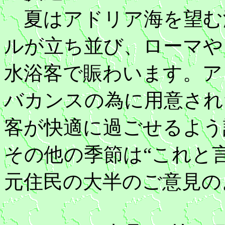
夏はアドリア海を望む
ルが立ち並び、ローマや
水浴客で賑わいます。ア
バカンスの為に用意され
客が快適に過ごせるよう
その他の季節は“これと
元住民の大半のご意見の