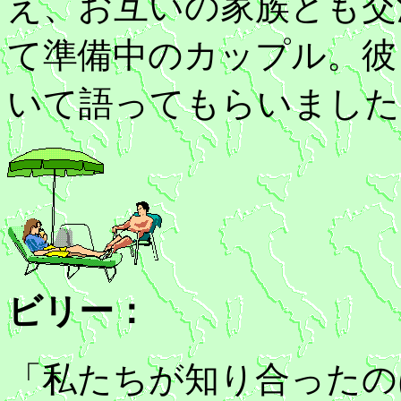
え、お互いの家族とも交
て準備中のカップル。彼
いて語ってもらいました
ビリー：
「私たちが知り合ったの