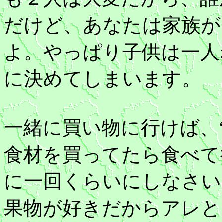
だけど、あなたは家族が
よ。やっぱり子供は一人
に決めてしまいます。
一緒に買い物に行けば、
食材を買ってたら食べて
に一回くらいにしなさい
果物が好きだからアレと