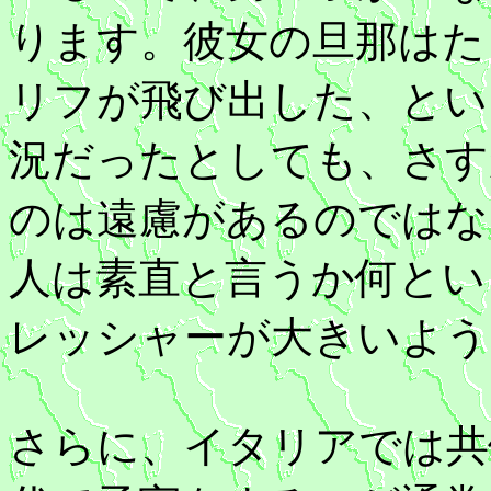
ります。彼女の旦那はた
リフが飛び出した、とい
況だったとしても、さす
のは遠慮があるのではな
人は素直と言うか何とい
レッシャーが大きいよう
さらに、イタリアでは共