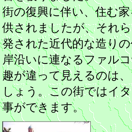
街の復興に伴い、住む家
供されましたが、それら
発された近代的な造りの
岸沿いに連なるファルコ
趣が違って見えるのは、
しょう。この街ではイタ
事ができます。