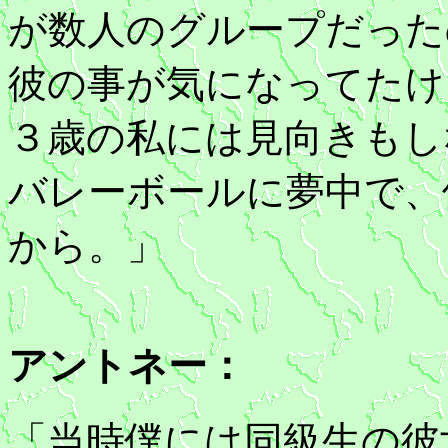
が数人のグループだった
彼の事が気になってたけ
３歳の私には見向きもし
バレーボールに夢中で、
から。」
アントネー：
「当時僕には同級生の彼