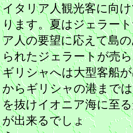
イタリア人観光客に向け
ります。夏はジェラート
ア人の要望に応えて島の
られたジェラートが売ら
ギリシャへは大型客船が
からギリシャの港までは
を抜けイオニア海に至る
が出来るでしょ