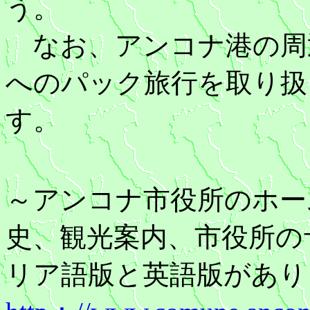
なお、アンコナ港の周
へのパック旅行を取り扱
す。
～アンコナ市役所のホー
史、観光案内、市役所の
リア語版と英語版があり