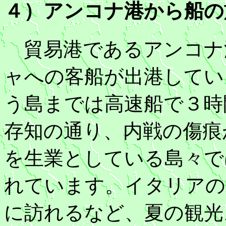
４）アンコナ港から船の
貿易港であるアンコナ
ャへの客船が出港してい
う島までは高速船で３時
存知の通り、内戦の傷痕
を生業としている島々で
れています。イタリアの
に訪れるなど、夏の観光