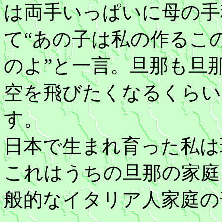
は両手いっぱいに母の手
て“あの子は私の作るこ
のよ”と一言。旦那も旦
空を飛びたくなるくらい
す。
日本で生まれ育った私は
これはうちの旦那の家庭
般的なイタリア人家庭の