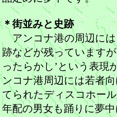
＊街並みと史跡
アンコナ港の周辺には
跡などが残っていますが
ったらかし’という表現
ンコナ港周辺には若者向
てられたディスコホール
年配の男女も踊りに夢中