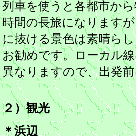
列車を使うと各都市から
時間の長旅になりますが
に抜ける景色は素晴らし
お勧めです。ローカル線
異なりますので、出発前
２）観光
＊浜辺