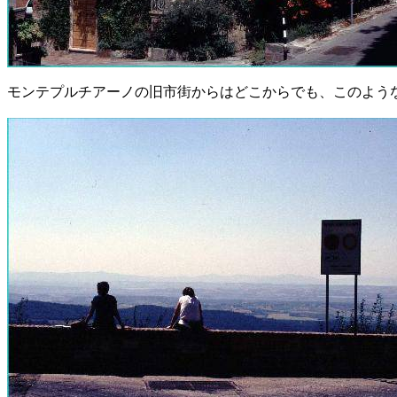
モンテプルチアーノの旧市街からはどこからでも、このよう