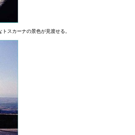
なトスカーナの景色が見渡せる。