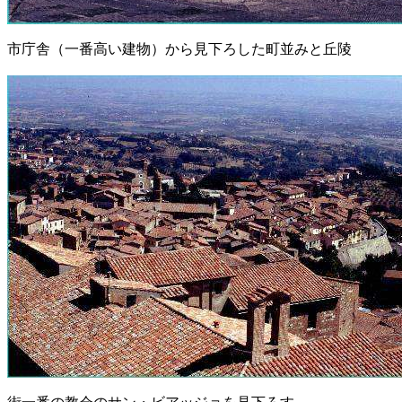
市庁舎（一番高い建物）から見下ろした町並みと丘陵