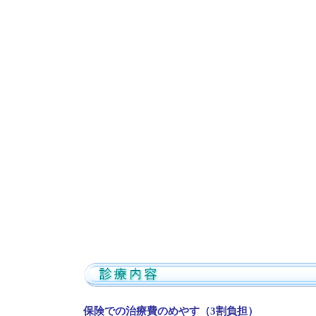
保険での治療費のめやす（3割負担）