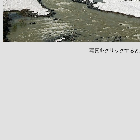
写真をクリックすると