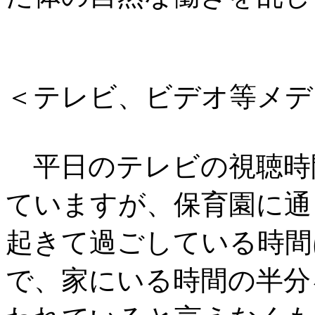
＜テレビ、ビデオ等メデ
平日のテレビの視聴時
ていますが、保育園に通
起きて過ごしている時間
で、家にいる時間の半分