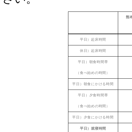
熊
平日）起床時間
休日）起床時間
平日）朝食時間帯
（食べ始めの時間）
平日）朝食にかける時間
平日）夕食時間帯
（食べ始めの時間）
平日）夕食にかける時間
平日）就寝時間