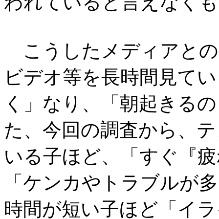
われていると言えなくも
こうしたメディアとの
ビデオ等を長時間見てい
く」なり、「朝起きるの
た、今回の調査から、テ
いる子ほど、「すぐ『疲
「ケンカやトラブルが多
時間が短い子ほど「イラ