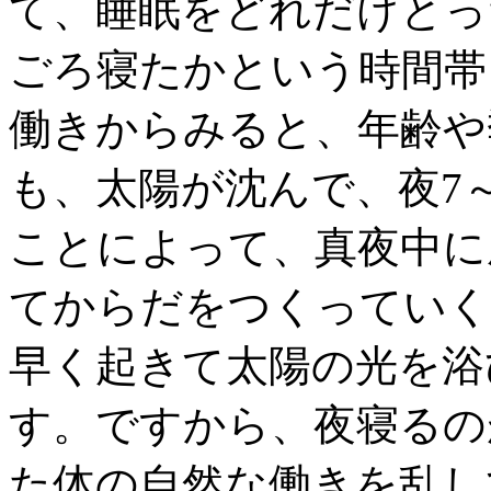
て、睡眠をどれだけとっ
ごろ寝たかという時間帯
働きからみると、年齢や
も、太陽が沈んで、夜7
ことによって、真夜中に
てからだをつくっていく
早く起きて太陽の光を浴
す。ですから、夜寝るの
た体の自然な働きを乱し