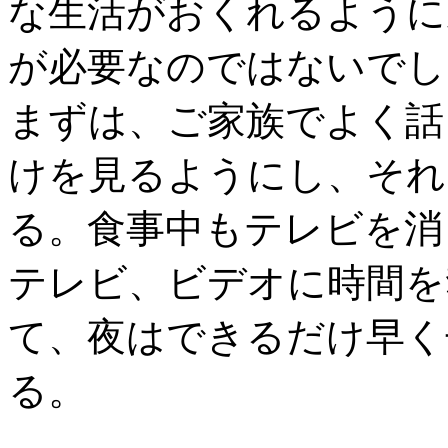
な生活がおくれるように
が必要なのではないでし
まずは、ご家族でよく話
けを見るようにし、それ
る。食事中もテレビを消
テレビ、ビデオに時間を
て、夜はできるだけ早く
る。