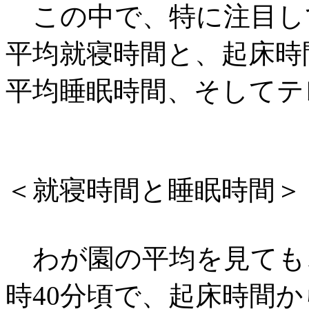
この中で、特に注目し
平均就寝時間と、起床時
平均睡眠時間、そしてテ
＜就寝時間と睡眠時間＞
わが園の平均を見ても
時40分頃で、起床時間