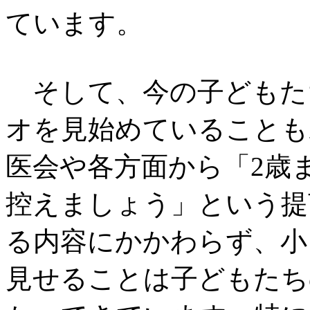
ています。
そして、今の子どもた
オを見始めていることも
医会や各方面から「2歳
控えましょう」という提
る内容にかかわらず、小
見せることは子どもたち