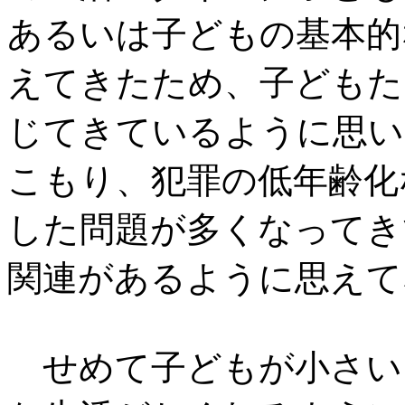
あるいは子どもの基本的
えてきたため、子どもた
じてきているように思い
こもり、犯罪の低年齢化
した問題が多くなってき
関連があるように思えて
せめて子どもが小さい