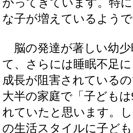
かってきています。特に
な子が増えているようで
脳の発達が著しい幼少
て、さらには睡眠不足に
成長が阻害されているの
大半の家庭で「子どもは
れていたと思います。し
の生活スタイルに子ども