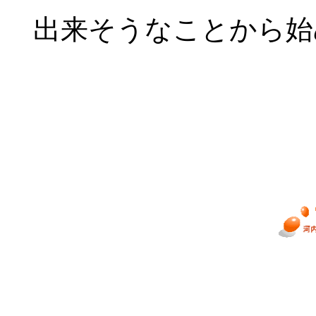
出来そうなことから始