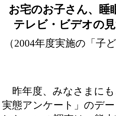
お宅のお子さん、睡
テレビ・ビデオの見
（2004年度実施の「
昨年度、みなさまにも
実態アンケート」のデー