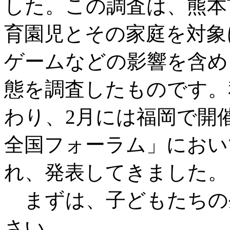
した。この調査は、熊本
育園児とその家庭を対象
ゲームなどの影響を含め
態を調査したものです。
わり、2月には福岡で開
全国フォーラム」におい
れ、発表してきました。
まずは、子どもたちの
さい。