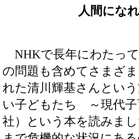
人間にな
NHKで長年にわたって
の問題も含めてさまざま
れた清川輝基さんという
い子どもたち ～現代子
社）という本を読みまし
まで危機的な状況にある