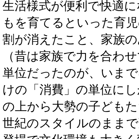
生活様式が便利で快適に
もを育てるといった育児
割が消えたこと、家族の
（昔は家族で力を合わせ
単位だったのが、いまで
けの「消費」の単位にし
の上から大勢の子どもた
世紀のスタイルのままで