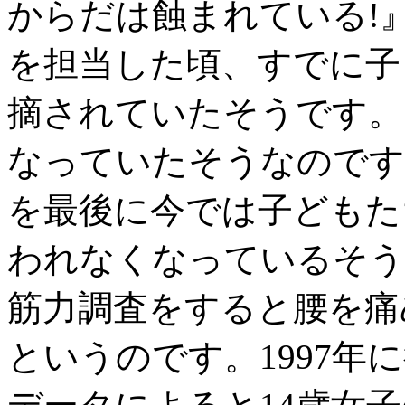
からだは蝕まれている!』
を担当した頃、すでに子
摘されていたそうです。
なっていたそうなのですが
を最後に今では子どもた
われなくなっているそう
筋力調査をすると腰を痛
というのです。1997年