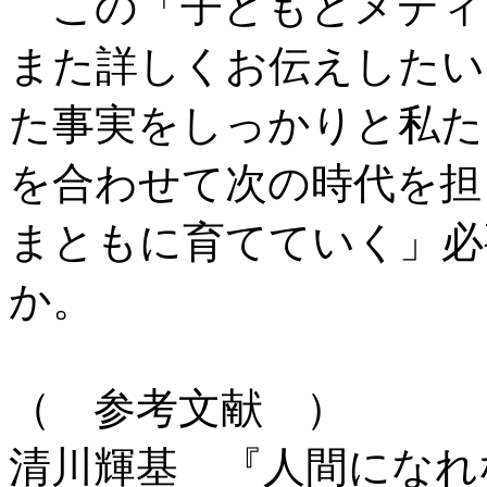
この「子どもとメディ
また詳しくお伝えしたい
た事実をしっかりと私た
を合わせて次の時代を担
まともに育てていく」必
か。
（ 参考文献 ）
清川輝基 『人間になれ