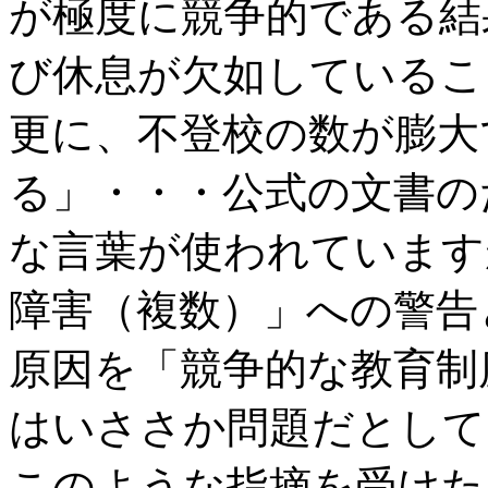
が極度に競争的である結
び休息が欠如しているこ
更に、不登校の数が膨大
る」・・・公式の文書の
な言葉が使われています
障害（複数）」への警告
原因を「競争的な教育制
はいささか問題だとして
このような指摘を受けた