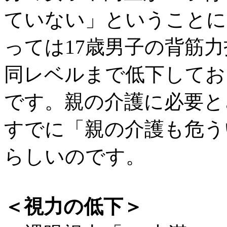
ていない」ということに
っては17歳男子の背筋力
同レベルまで低下してお
です。親の介護に必要と
すでに「親の介護も危う
らしいのです。
＜視力の低下＞