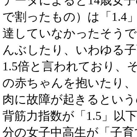
データによると14歳女
で割ったもの）は「1.4」
達していなかったそうで
んぶしたり、いわゆる子
1.5倍と言われており
の赤ちゃんを抱いたり、
肉に故障が起きるという
背筋力指数が「1.5」
分の女子中高生が「子育