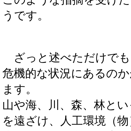
うです。
ざっと述べただけでも
危機的な状況にあるのか
ます。
山や海、川、森、林とい
を遠ざけ、人工環境（物