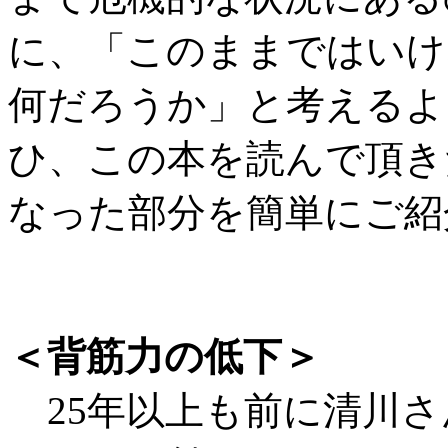
に、「このままではいけ
何だろうか」と考えるよ
ひ、この本を読んで頂き
なった部分を簡単にご紹
＜背筋力の低下＞
25年以上も前に清川さん