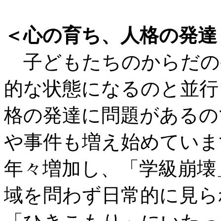
＜心の育ち、人格の発達
子どもたちのからだの
的な状態になるのと並行
格の発達に問題があるの
や事件も増え始めていま
年々増加し、「学級崩壊
域を問わず日常的に見ら