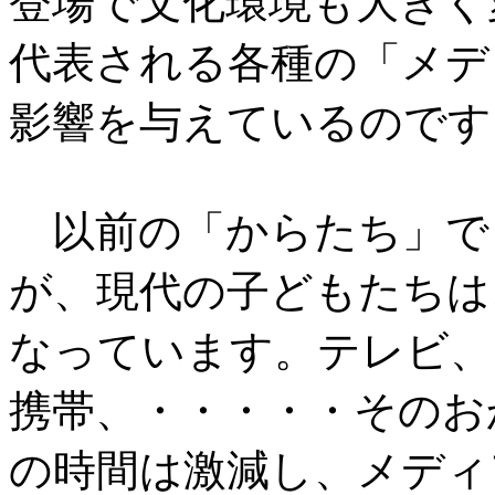
登場で文化環境も大きく
代表される各種の「メデ
影響を与えているのです
以前の「からたち」で
が、現代の子どもたちは
なっています。テレビ、
携帯、・・・・・そのお
の時間は激減し、メディ