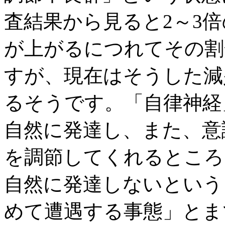
査結果から見ると2～3
が上がるにつれてその割
すが、現在はそうした減
るそうです。「自律神経
自然に発達し、また、意
を調節してくれるところ
自然に発達しないという
めて遭遇する事態」とま