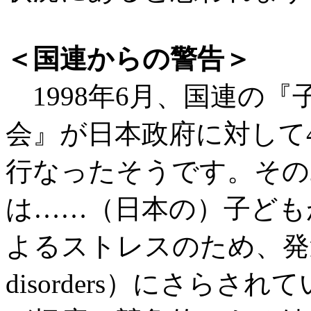
＜国連からの警告＞
1998年6月、国連の
会』が日本政府に対して
行なったそうです。その
は……（日本の）子ども
よるストレスのため、発達上
disorders）にさら