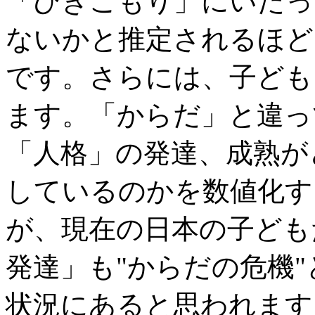
「ひきこもり」にいたっ
ないかと推定されるほど
です。さらには、子ども
ます。「からだ」と違っ
「人格」の発達、成熟が
しているのかを数値化す
が、現在の日本の子ども
発達」も"からだの危機
状況にあると思われます