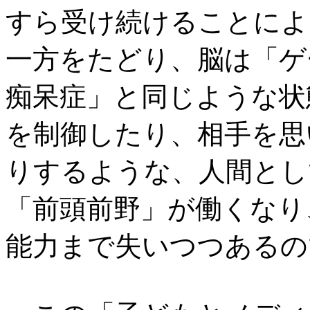
すら受け続けることによ
一方をたどり、脳は「ゲ
痴呆症」と同じような状
を制御したり、相手を思
りするような、人間とし
「前頭前野」が働くなり
能力まで失いつつあるの