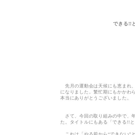
できる!
先月の運動会は天候にも恵まれ、
になりました。繁忙期にもかかわ
本当にありがとうございました。
さて、今回の取り組みの中で、年
た。タイトルにもある「できる!!
これは「やる前から“できない”