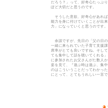
だろう？」って、好奇心たっぷり
ぽど大切だと思うのです。
そうした意欲、好奇心があれば
能力を身に付けていくことが出来
力」になっていくと思うのです。
余談ですが、先日の「父の日の
一緒に来られていた子育て支援課
席率がとても良いですね。そして
ても集中して話を聴いてくれる」
に参加されたお父さんがた数人か
姿を見て、『遊ぶ時は遊ぶ、集中
のはこういうことだってわかった
にとって、とてもうれしい一言で