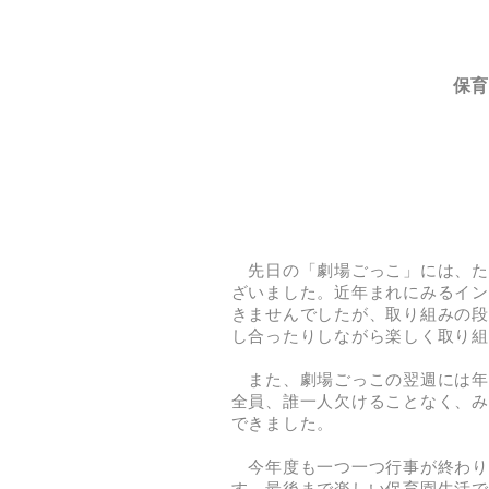
保
先日の「劇場ごっこ」には、た
ざいました。近年まれにみるイン
きませんでしたが、取り組みの段
し合ったりしながら楽しく取り組
また、劇場ごっこの翌週には年
全員、誰一人欠けることなく、み
できました。
今年度も一つ一つ行事が終わり