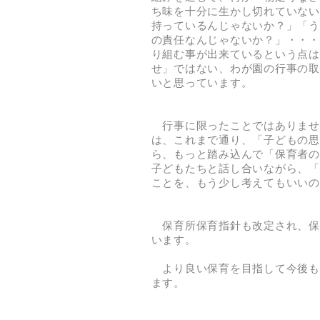
ち味を十分に生かし切れていない
持っているんじゃないか？」「う
の責任なんじゃないか？」・・・
り組む事が出来ているという点は
せ」ではない、わが園の行事の取
いと思っています。
行事に限ったことではありませ
は、これまで通り、「子どもの思
ら、もっと踏み込んで「保育者の
子どもたちと話し合いながら、「
ことを、もう少し考えてもいいの
保育所保育指針も改定され、保
います。
より良い保育を目指して今後も
ます。