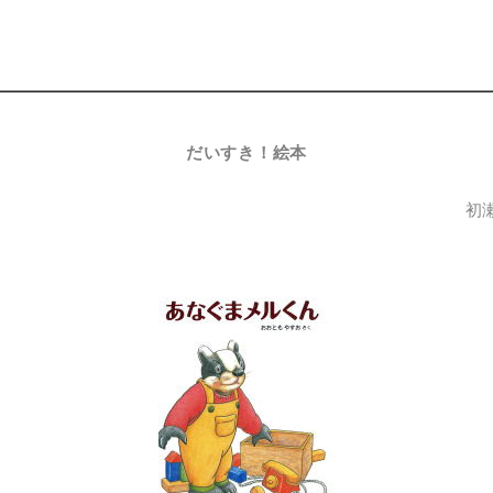
だいすき！絵本
初