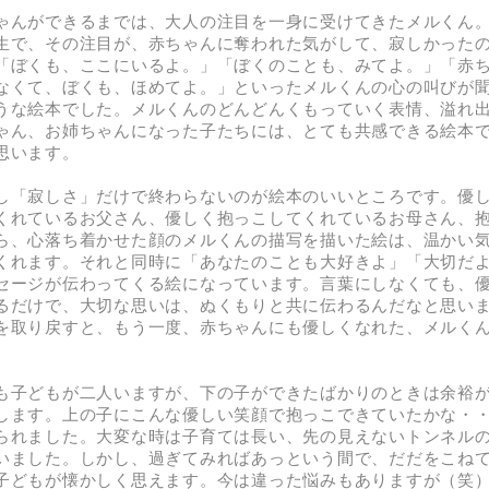
んができるまでは、大人の注目を一身に受けてきたメルくん
生で、その注目が、赤ちゃんに奪われた気がして、寂しかった
「ぼくも、ここにいるよ。」「ぼくのことも、みてよ。」「赤
なくて、ぼくも、ほめてよ。」といったメルくんの心の叫びが
うな絵本でした。メルくんのどんどんくもっていく表情、溢れ
ゃん、お姉ちゃんになった子たちには、とても共感できる絵本
思います。
「寂しさ」だけで終わらないのが絵本のいいところです。優
くれているお父さん、優しく抱っこしてくれているお母さん、
ら、心落ち着かせた顔のメルくんの描写を描いた絵は、温かい
くれます。それと同時に「あなたのことも大好きよ」「大切だ
セージが伝わってくる絵になっています。言葉にしなくても、
るだけで、大切な思いは、ぬくもりと共に伝わるんだなと思い
を取り戻すと、もう一度、赤ちゃんにも優しくなれた、メルく
子どもが二人いますが、下の子ができたばかりのときは余裕
します。上の子にこんな優しい笑顔で抱っこできていたかな・
られました。大変な時は子育ては長い、先の見えないトンネル
いました。しかし、過ぎてみればあっという間で、だだをこね
子どもが懐かしく思えます。今は違った悩みもありますが（笑