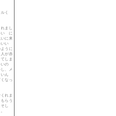
。
メルく
くれまし
いい に
祝いに来
かわいい
のように
た人が赤
してしま
いいの
かし、メ
よいん
ずくなっ
でくれま
てもらう
。そし
た。