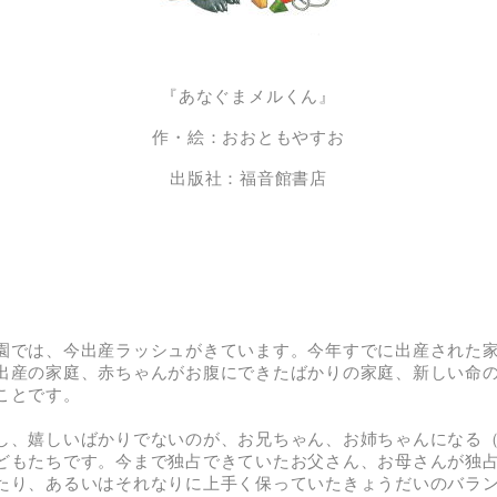
『あなぐまメルくん』
作・絵：おおともやすお
出版社：福音館書店
では、今出産ラッシュがきています。今年すでに出産された
出産の家庭、赤ちゃんがお腹にできたばかりの家庭、新しい命
ことです。
、嬉しいばかりでないのが、お兄ちゃん、お姉ちゃんになる
どもたちです。今まで独占できていたお父さん、お母さんが独
たり、あるいはそれなりに上手く保っていたきょうだいのバラ