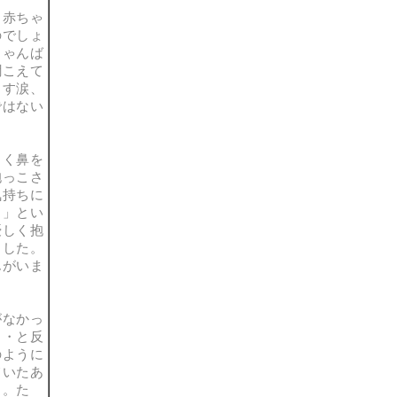
。赤ちゃ
のでしょ
ちゃんば
聞こえて
出す涙、
ではない
しく鼻を
抱っこさ
気持ちに
よ」とい
優しく抱
ました。
んがいま
がなかっ
・・と反
のように
ていたあ
）。た