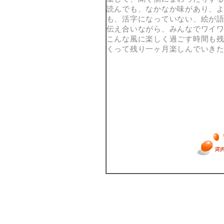
読んでも、なかなか味があり、
も、活字になっていない、絵が
伝え合いながら、みんなでワイ
こんな風に楽しく過ごす時間も
くって残り一ヶ月楽しんでいき