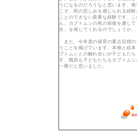
うになるのだろうなと思います。無
こそ、死の悲しみを感じられる経験
ことのできない貴重な経験です。こ
ん。カブトムシの死の前後を通して
生」を感じてくれるのでしょうか。
また、今年度の保育の重点目標の
うことを掲げています。本物と絵本
ブトムシとの触れ合いが子どもたち
す。職員も子どもたちもカブトムシ
一冊だと思いました。