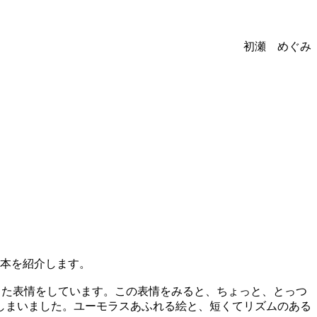
初瀬 めぐみ
絵本を紹介します。
した表情をしています。この表情をみると、ちょっと、とっつ
しまいました。ユーモラスあふれる絵と、短くてリズムのある