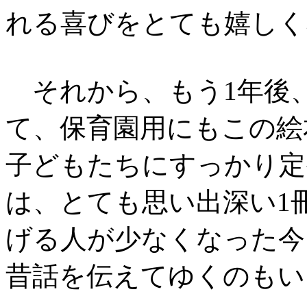
れる喜びをとても嬉しく
それから、もう1年後
て、保育園用にもこの絵
子どもたちにすっかり定
は、とても思い出深い1
げる人が少なくなった今
昔話を伝えてゆくのもい