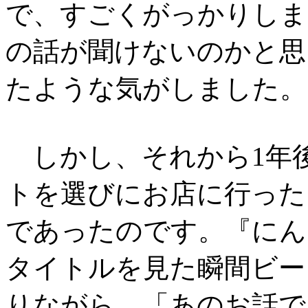
で、すごくがっかりしま
の話が聞けないのかと思
たような気がしました。
しかし、それから1年後
トを選びにお店に行った
であったのです。『にん
タイトルを見た瞬間ビー
りながら、「あのお話で