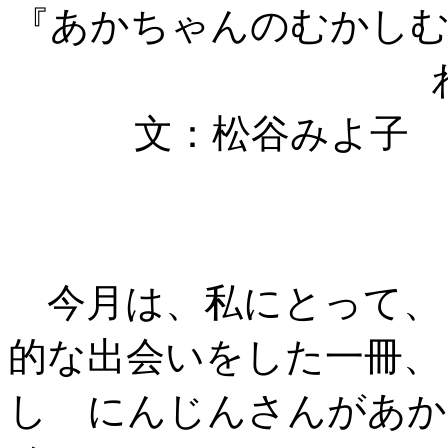
『あかちゃんのむかし
文：松谷みよ子
今月は、私にとって、
的な出会いをした一冊、
し にんじんさんがあ