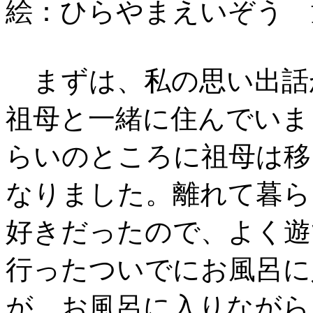
絵：ひらやまえいぞう 
まずは、私の思い出話か
祖母と一緒に住んでいま
らいのところに祖母は移
なりました。離れて暮ら
好きだったので、よく遊
行ったついでにお風呂に
が、お風呂に入りながら