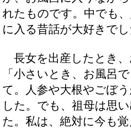
れたものです。中でも、
に入る昔話が大好きでし
長女を出産したとき、
「小さいとき、お風呂で
て。人参や大根やごぼう
した。でも、祖母は思い
た。私は、絶対に今も覚