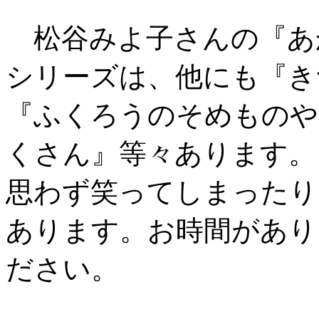
松谷みよ子さんの『あ
シリーズは、他にも『き
『ふくろうのそめものや
くさん』等々あります。
思わず笑ってしまったり
あります。お時間があり
ださい。