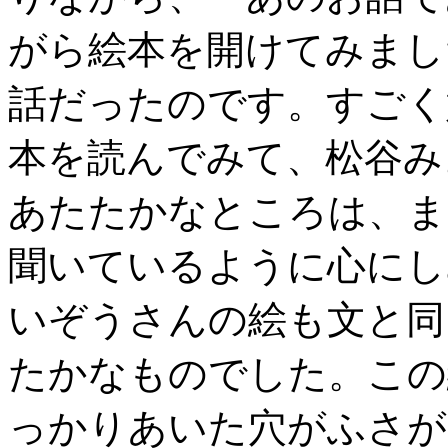
がら絵本を開けてみまし
話だったのです。すごく
本を読んでみて、松谷み
あたたかなところは、ま
聞いているように心にし
いぞうさんの絵も文と同
たかなものでした。この
っかりあいた穴がふさが