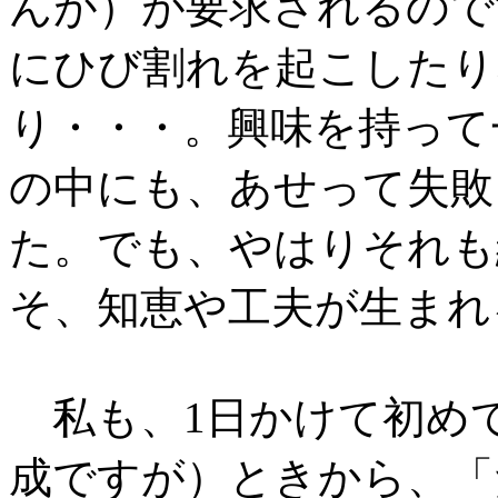
んが）が要求されるので
にひび割れを起こしたり
り・・・。興味を持って
の中にも、あせって失敗
た。でも、やはりそれも
そ、知恵や工夫が生まれ
私も、1日かけて初め
成ですが）ときから、「