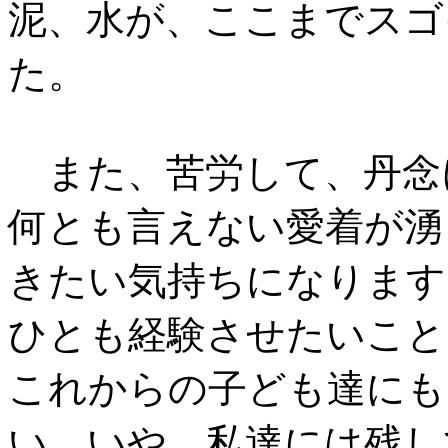
泥、水が、ここまでスゴ
た。
また、苦労して、丹念
何とも言えない愛着が湧
きたい気持ちになります
ひとも経験させたいこと
これからの子ども達にも
い。いや、私達には残し