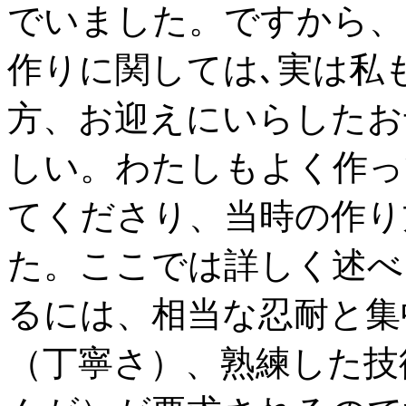
でいました。ですから、
作りに関しては､実は私
方、お迎えにいらしたお
しい。わたしもよく作っ
てくださり、当時の作り
た。ここでは詳しく述べ
るには、相当な忍耐と集
（丁寧さ）、熟練した技