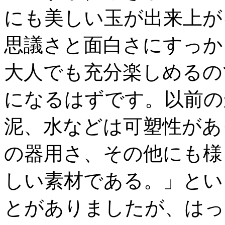
にも美しい玉が出来上が
思議さと面白さにすっか
大人でも充分楽しめるの
になるはずです。以前の
泥、水などは可塑性があ
の器用さ、その他にも様
しい素材である。」とい
とがありましたが、はっ