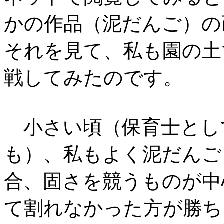
かの作品（泥だんご）の
それを見て、私も園の土
戦してみたのです。
小さい頃（保育士とし
も）、私もよく泥だんご
合、固さを競うものが中
て割れなかった方が勝ち