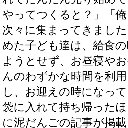
やってつくると？」「俺
次々に集まってきました
めた子ども達は、給食の
ようとせず、お昼寝やお
んのわずかな時間を利用
し、お迎えの時になって
袋に入れて持ち帰ったほ
に泥だんごの記事が掲載