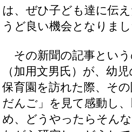
は、ぜひ子ども達に伝え
うど良い機会となりまし
その新聞の記事という
（加用文男氏）が、幼児
保育園を訪れた際、その
だんご」を見て感動し、
め、どうやったらそんな