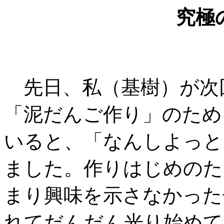
究極
先日、私（基樹）が次
「泥だんご作り」のため
いると、「なんしよっと
ました。作りはじめのた
まり興味を示さなかった
れてだんだん光り始めて