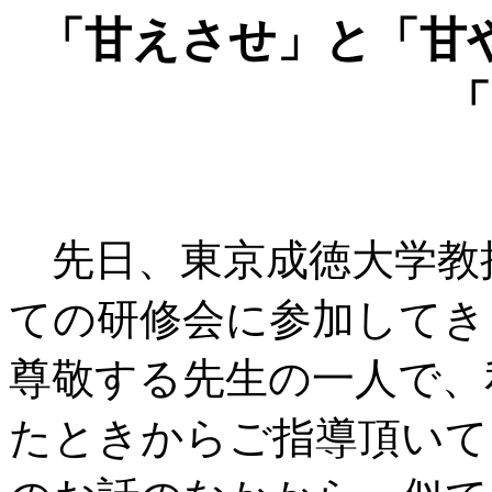
「甘えさせ」と「甘
「
先日、東京成徳大学教
ての研修会に参加してき
尊敬する先生の一人で、
たときからご指導頂いて