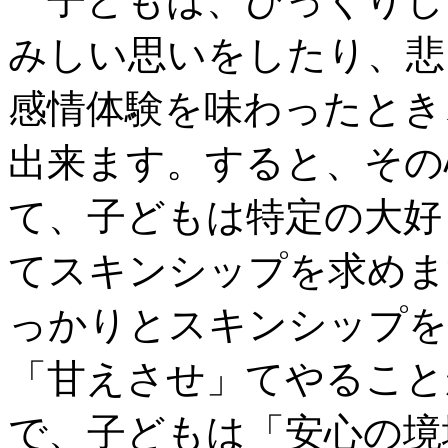
子どもは、びっくりし
みしい思いをしたり、悲
感情体験を味わったとき
出来ます。すると、その
て、子どもは特定の大好
てスキンシップを求めま
っかりとスキンシップを
「甘えさせ」てやること
で、子どもは「安心の境