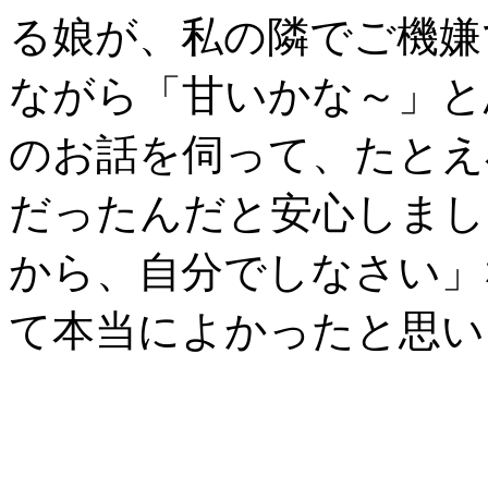
る娘が、私の隣でご機嫌
ながら「甘いかな～」と
のお話を伺って、たとえ
だったんだと安心しまし
から、自分でしなさい」
て本当によかったと思い