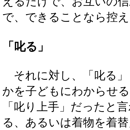
えるだけで、お互いの信
で、できることなら控え
「叱る」
それに対し、「叱る」
かを子どもにわからせる
「叱り上手」だったと言
る、あるいは着物を着替