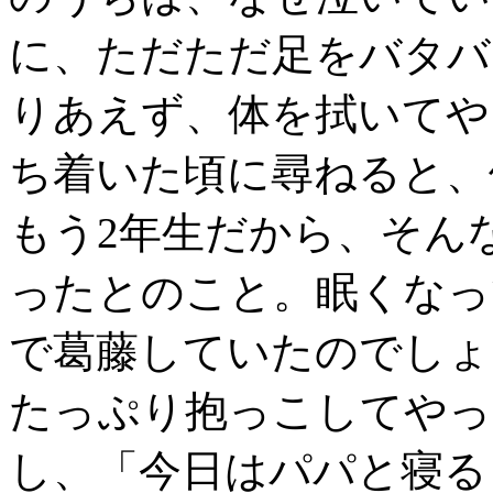
に、ただただ足をバタバ
りあえず、体を拭いてや
ち着いた頃に尋ねると、
もう2年生だから、そん
ったとのこと。眠くなっ
で葛藤していたのでしょ
たっぷり抱っこしてやっ
し、「今日はパパと寝る