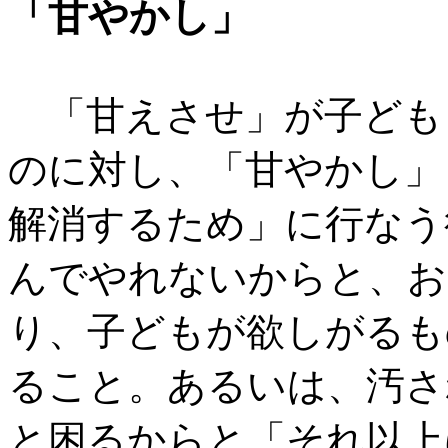
「甘やかし」
「甘えさせ」が子ども
のに対し、「甘やかし」
解消するため」に行なう
んでやれないからと、お
り、子どもが欲しがるも
ること。あるいは、汚さ
と困るからと「それ以上