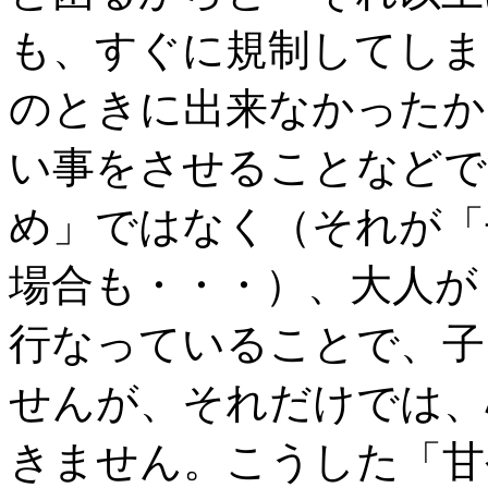
も、すぐに規制してしま
のときに出来なかったか
い事をさせることなどで
め」ではなく（それが「
場合も・・・）、大人が
行なっていることで、子
せんが、それだけでは、
きません。こうした「甘