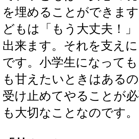
を埋めることができます
どもは「もう大丈夫！」
出来ます。それを支えに
です。小学生になっても
も甘えたいときはあるの
受け止めてやることが必
も大切なことなのです。