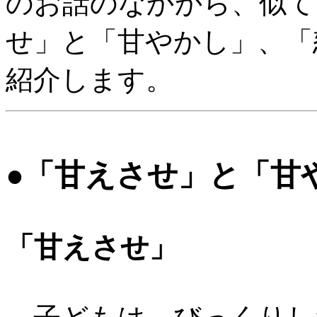
のお話のなかから、似て
せ」と「甘やかし」、「
紹介します。
●「甘えさせ」と「甘
「甘えさせ」