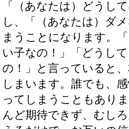
「（あなたは）どうして
し、「（あなたは）ダメ
まうことになります。「
い子なの！」「どうして
の！」と言っていると、
しまいます。誰でも、感
ってしまうこともありま
んど期待できず、むしろ