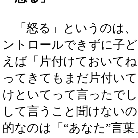
「怒る」というのは、
ントロールできずに子ど
えば「片付けておいてね
ってきてもまだ片付いて
けといてって言ったでし
して言うこと聞けないの
的なのは「“あなた”言