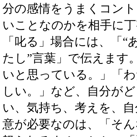
分の感情をうまくコント
いことなのかを相手に丁
「叱る」場合には、「“
たし”言葉」で伝えます
いと思っている。」「わ
しい。」など、自分がど
い、気持ち、考えを、自
意が必要なのは、「そん