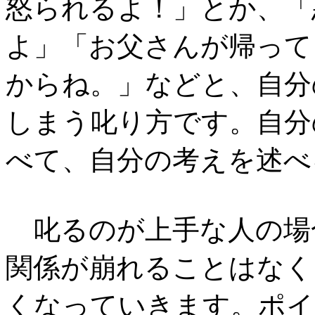
怒られるよ！」とか、「
よ」「お父さんが帰って
からね。」などと、自分
しまう叱り方です。自分
べて、自分の考えを述べ
叱るのが上手な人の場
関係が崩れることはなく
くなっていきます。ポイ