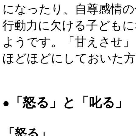
になったり、自尊感情の
行動力に欠ける子どもに
ようです。「甘えさせ」
ほどほどにしておいた方
「怒る」と「叱る」
●
「怒る」